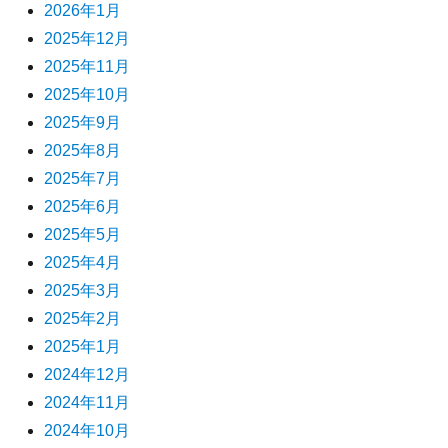
2026年1月
2025年12月
2025年11月
2025年10月
2025年9月
2025年8月
2025年7月
2025年6月
2025年5月
2025年4月
2025年3月
2025年2月
2025年1月
2024年12月
2024年11月
2024年10月