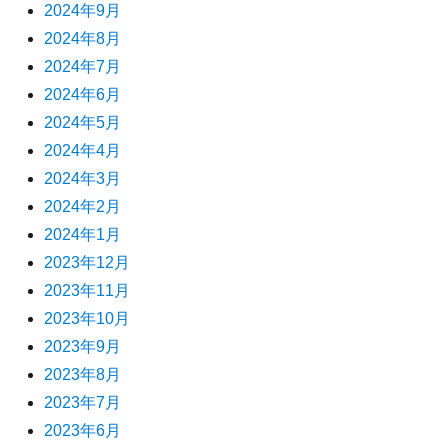
2024年9月
2024年8月
2024年7月
2024年6月
2024年5月
2024年4月
2024年3月
2024年2月
2024年1月
2023年12月
2023年11月
2023年10月
2023年9月
2023年8月
2023年7月
2023年6月