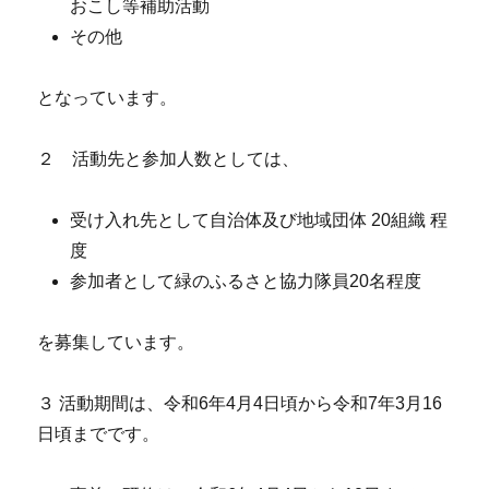
おこし等補助活動
その他
となっています。
２ 活動先と参加人数としては、
受け入れ先として自治体及び地域団体 20組織 程
度
参加者として緑のふるさと協力隊員20名程度
を募集しています。
３ 活動期間は、令和6年4月4日頃から令和7年3月16
日頃までです。