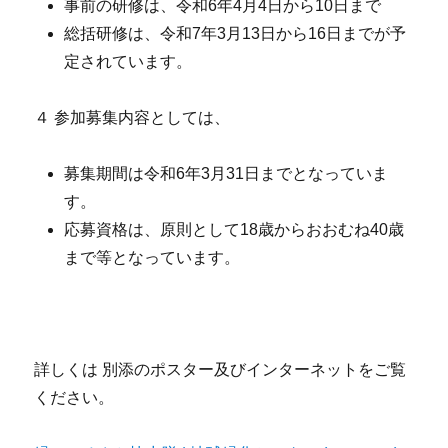
事前の研修は、令和6年4月4日から10日まで
総括研修は、令和7年3月13日から16日までが予
定されています。
４ 参加募集内容としては、
募集期間は令和6年3月31日までとなっていま
す。
応募資格は、原則として18歳からおおむね40歳
まで等となっています。
詳しくは 別添のポスター及びインターネットをご覧
ください。