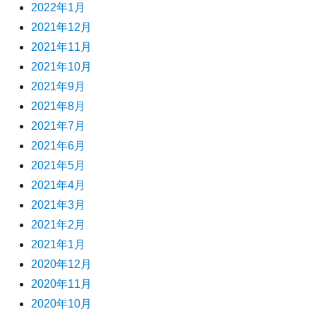
2022年1月
2021年12月
2021年11月
2021年10月
2021年9月
2021年8月
2021年7月
2021年6月
2021年5月
2021年4月
2021年3月
2021年2月
2021年1月
2020年12月
2020年11月
2020年10月