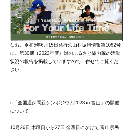
なお、令和5年6月15日発行の山村振興情報第1082号
に、第30期（2022年度）緑のふるさと協力隊の活動
状況の報告を掲載していますので、併せてご覧くだ
さい。
○「全国過疎問題シンポジウム2023 in 富山」の開催
について
10月26日 木曜日から27日 金曜日にかけて 富山県民