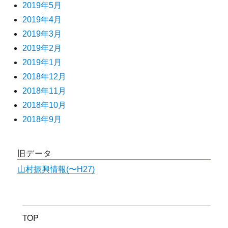
2019年5月
2019年4月
2019年3月
2019年2月
2019年1月
2018年12月
2018年11月
2018年10月
2018年9月
旧データ
山村振興情報(〜H27)
TOP