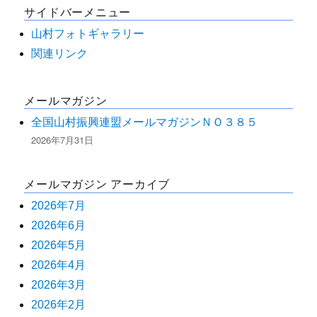
サイドバーメニュー
象:
シ
山村フォトギャラリー
ョ
関連リンク
ン
メールマガジン
全国山村振興連盟メールマガジンＮＯ３８５
2026年7月31日
メールマガジン アーカイブ
2026年7月
2026年6月
2026年5月
2026年4月
2026年3月
2026年2月