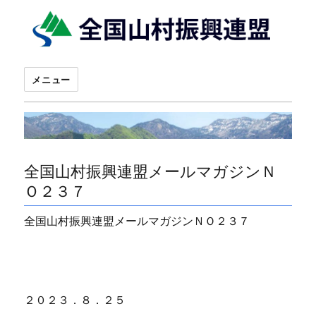
メニュー
全国山村振興連盟メールマガジンＮ
Ｏ２３７
全国山村振興連盟メールマガジンＮＯ２３７
２０２３．８．２５