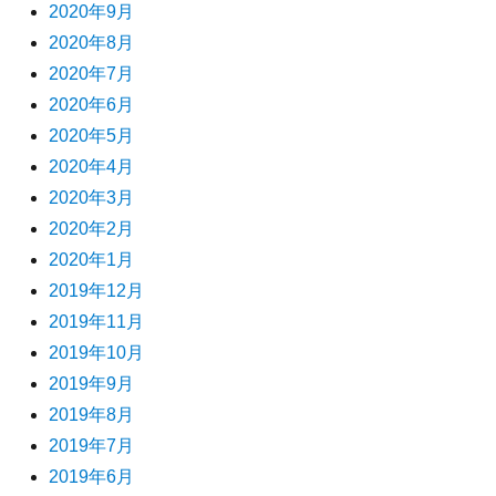
2020年9月
2020年8月
2020年7月
2020年6月
2020年5月
2020年4月
2020年3月
2020年2月
2020年1月
2019年12月
2019年11月
2019年10月
2019年9月
2019年8月
2019年7月
2019年6月