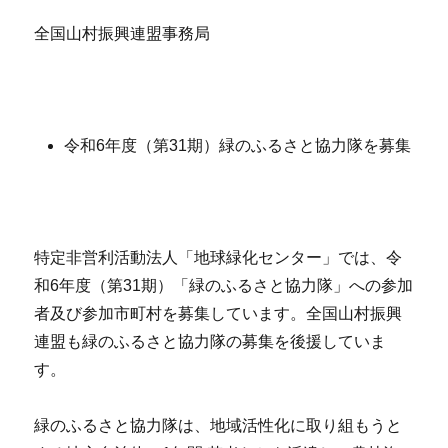
全国山村振興連盟事務局
令和6年度（第31期）緑のふるさと協力隊を募集
特定非営利活動法人「地球緑化センター」では、令
和6年度（第31期）「緑のふるさと協力隊」への参加
者及び参加市町村を募集しています。全国山村振興
連盟も緑のふるさと協力隊の募集を後援していま
す。
緑のふるさと協力隊は、地域活性化に取り組もうと