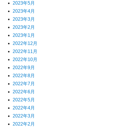
2023年5月
2023年4月
2023年3月
2023年2月
2023年1月
2022年12月
2022年11月
2022年10月
2022年9月
2022年8月
2022年7月
2022年6月
2022年5月
2022年4月
2022年3月
2022年2月