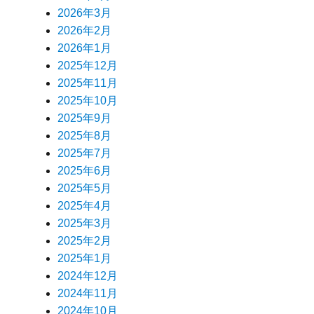
2026年3月
2026年2月
2026年1月
2025年12月
2025年11月
2025年10月
2025年9月
2025年8月
2025年7月
2025年6月
2025年5月
2025年4月
2025年3月
2025年2月
2025年1月
2024年12月
2024年11月
2024年10月