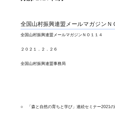
全国山村振興連盟メールマガジンＮ
全国山村振興連盟メールマガジンＮＯ１１４
２０２１．２．２６
全国山村振興連盟事務局
○ 「森と自然の育ちと学び」連続セミナー2021