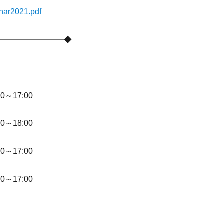
inar2021.pdf
━━━━━━━━━◆
～17:00
～18:00
～17:00
～17:00