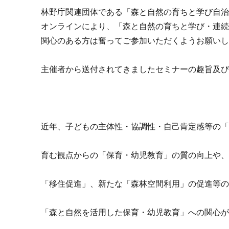
林野庁関連団体である「森と自然の育ちと学び自治
オンラインにより、「森と自然の育ちと学び・連続
関心のある方は奮ってご参加いただくようお願い
主催者から送付されてきましたセミナーの趣旨及
近年、子どもの主体性・協調性・自己肯定感等の
育む観点からの「保育・幼児教育」の質の向上や
「移住促進」、新たな「森林空間利用」の促進等
「森と自然を活用した保育・幼児教育」への関心