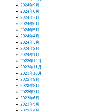
2024年9月
2024年8月
2024年7月
2024年6月
2024年5月
2024年4月
2024年3月
2024年2月
2024年1月
2023年12月
2023年11月
2023年10月
2023年9月
2023年8月
2023年7月
2023年6月
2023年5月
2023年4月