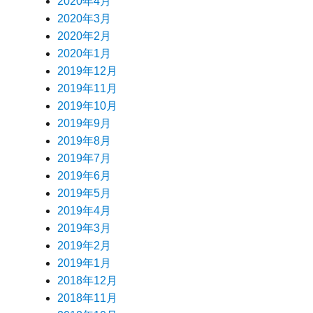
2020年4月
2020年3月
2020年2月
2020年1月
2019年12月
2019年11月
2019年10月
2019年9月
2019年8月
2019年7月
2019年6月
2019年5月
2019年4月
2019年3月
2019年2月
2019年1月
2018年12月
2018年11月