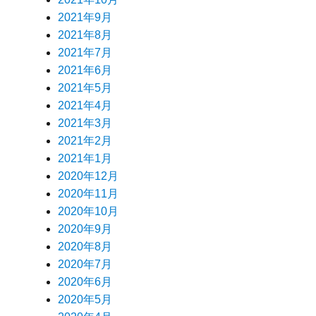
2021年9月
2021年8月
2021年7月
2021年6月
2021年5月
2021年4月
2021年3月
2021年2月
2021年1月
2020年12月
2020年11月
2020年10月
2020年9月
2020年8月
2020年7月
2020年6月
2020年5月