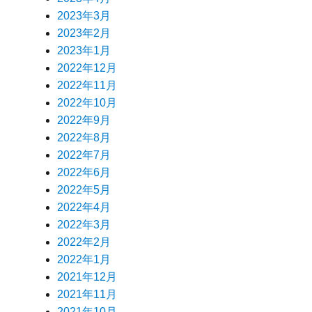
2023年3月
2023年2月
2023年1月
2022年12月
2022年11月
2022年10月
2022年9月
2022年8月
2022年7月
2022年6月
2022年5月
2022年4月
2022年3月
2022年2月
2022年1月
2021年12月
2021年11月
2021年10月