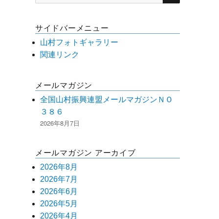
索
対
サイドバーメニュー
象:
山村フォトギャラリー
関連リンク
メールマガジン
全国山村振興連盟メールマガジンＮＯ
３８６
2026年8月7日
メールマガジン アーカイブ
2026年8月
2026年7月
2026年6月
2026年5月
2026年4月