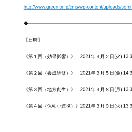
http://www.green.or.jp/cms/wp-content/uploads/sem
◆━━━━━━━━━━━━━━━━━━━━━
【日時】
《第１回（効果影響）》 2021年３月２日(火) 13:30
《第２回（養成研修）》 2021年３月５日(金) 14:30
《第３回（地方創生）》 2021年３月８日(月) 13:30
《第４回（保幼小連携）》2021年３月９日(火) 13:30