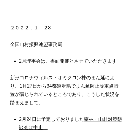
２０２２．１．２8
全国山村振興連盟事務局
2月理事会は、書面開催とさせていただきます
新形コロナウィルス・オミクロン株のまん延によ
り、1月27日から34都道府県でまん延防止等重点措
置が講じられているところであり、こうした状況を
踏まえまして、
2月24日に予定しておりました
森林・山村対策懇
談会は中止、