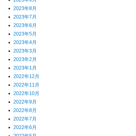
2023年8月
2023年7月
2023年6月
2023年5月
2023年4月
2023年3月
2023年2月
2023年1月
2022年12月
2022年11月
2022年10月
2022年9月
2022年8月
2022年7月
2022年6月
2022年5月