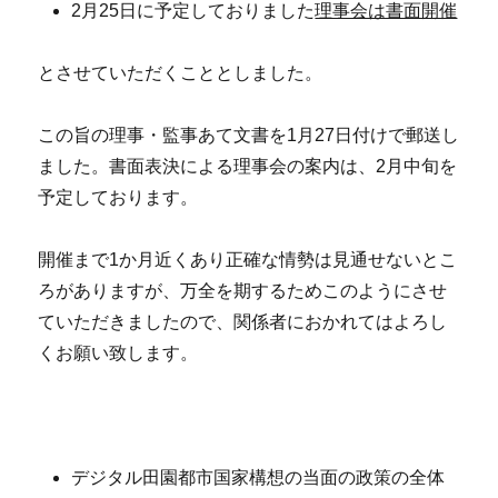
2月25日に予定しておりました
理事会は書面開催
とさせていただくこととしました。
この旨の理事・監事あて文書を1月27日付けで郵送し
ました。書面表決による理事会の案内は、2月中旬を
予定しております。
開催まで1か月近くあり正確な情勢は見通せないとこ
ろがありますが、万全を期するためこのようにさせ
ていただきましたので、関係者におかれてはよろし
くお願い致します。
デジタル田園都市国家構想の当面の政策の全体