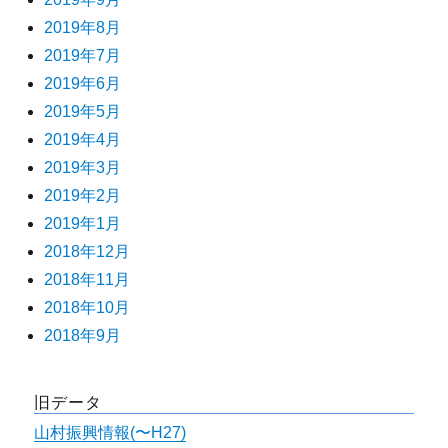
2019年8月
2019年7月
2019年6月
2019年5月
2019年4月
2019年3月
2019年2月
2019年1月
2018年12月
2018年11月
2018年10月
2018年9月
旧データ
山村振興情報(〜H27)