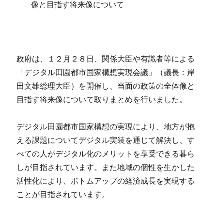
像と目指す将来像について
政府は、１２月２８日、関係大臣や有識者等による
「デジタル田園都市国家構想実現会議」（議長：岸
田文雄総理大臣）を開催し、当面の政策の全体像と
目指す将来像について取りまとめを行いました。
デジタル田園都市国家構想の実現により、地方が抱
える課題についてデジタル実装を通じて解決し、す
べての人がデジタル化のメリットを享受できる暮ら
しが目指されています。また地域の個性を生かした
活性化により、ボトムアップの経済成長を実現する
ことが目指されています。