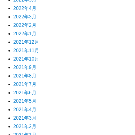
2022年4月
2022年3月
2022年2月
2022年1月
2021年12月
2021年11月
2021年10月
2021年9月
2021年8月
2021年7月
2021年6月
2021年5月
2021年4月
2021年3月
2021年2月
2021年1月