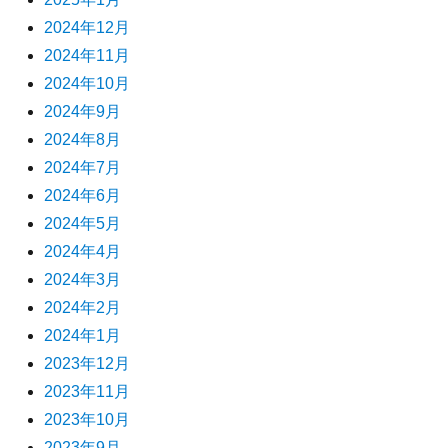
2024年12月
2024年11月
2024年10月
2024年9月
2024年8月
2024年7月
2024年6月
2024年5月
2024年4月
2024年3月
2024年2月
2024年1月
2023年12月
2023年11月
2023年10月
2023年9月