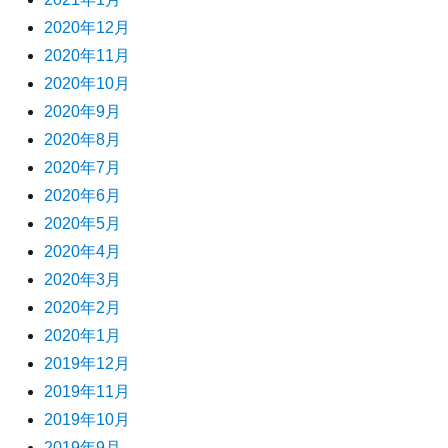
2020年12月
2020年11月
2020年10月
2020年9月
2020年8月
2020年7月
2020年6月
2020年5月
2020年4月
2020年3月
2020年2月
2020年1月
2019年12月
2019年11月
2019年10月
2019年9月