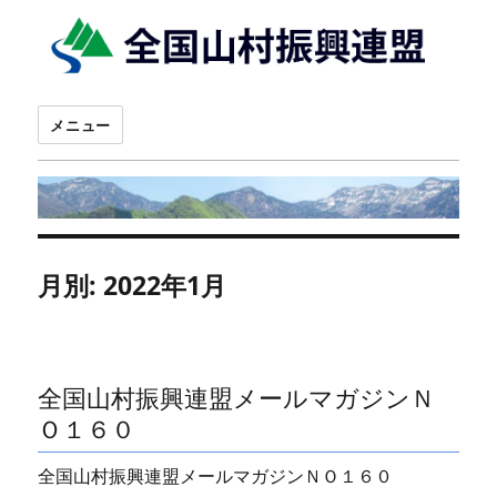
メニュー
月別: 2022年1月
全国山村振興連盟メールマガジンＮ
Ｏ１６０
全国山村振興連盟メールマガジンＮＯ１６０