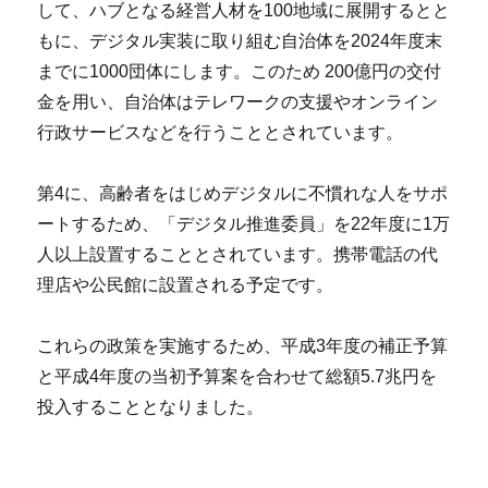
して、ハブとなる経営人材を100地域に展開するとと
もに、デジタル実装に取り組む自治体を2024年度末
までに1000団体にします。このため 200億円の交付
金を用い、自治体はテレワークの支援やオンライン
行政サービスなどを行うこととされています。
第4に、高齢者をはじめデジタルに不慣れな人をサポ
ートするため、「デジタル推進委員」を22年度に1万
人以上設置することとされています。携帯電話の代
理店や公民館に設置される予定です。
これらの政策を実施するため、平成3年度の補正予算
と平成4年度の当初予算案を合わせて総額5.7兆円を
投入することとなりました。