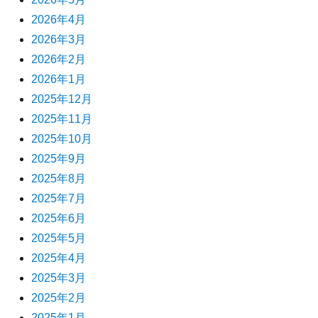
2026年4月
2026年3月
2026年2月
2026年1月
2025年12月
2025年11月
2025年10月
2025年9月
2025年8月
2025年7月
2025年6月
2025年5月
2025年4月
2025年3月
2025年2月
2025年1月