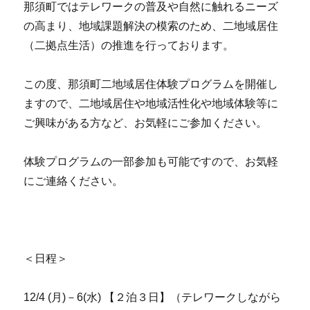
那須町ではテレワークの普及や自然に触れるニーズ
の高まり、地域課題解決の模索のため、二地域居住
（二拠点生活）の推進を行っております。
この度、那須町二地域居住体験プログラムを開催し
ますので、二地域居住や地域活性化や地域体験等に
ご興味がある方など、お気軽にご参加ください。
体験プログラムの一部参加も可能ですので、お気軽
にご連絡ください。
＜日程＞
12/4 (月)－6(水) 【２泊３日】（テレワークしながら