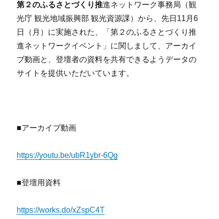
第２のふるさとづくり推
進ネットワーク事務局（観
光庁 観光地域振興部 観光資源課）から、先日11月6
日（月）に実施された、「第２のふるさとづくり推
進ネットワークイベント」に関しまして、アーカイ
ブ動画と、登壇者の資料を共有できるようデータの
サイトを提供いただいています。
■アーカイブ動画
https://youtu.be/ubR1ybr-6Qg
■登壇用資料
https://works.do/xZspC4T