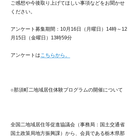
ご感想や今後取り上げてほしい事項などをお聞かせ
ください。
アンケート募集期間：10月16日（月曜日）14時～12
月15日（金曜日）13時59分
アンケートは
こちらから。
○那須町二地域居住体験プログラムの開催について
全国二地域居住等促進協議会（事務局：国土交通省
国土政策局地方振興課）から、会員である栃木県那