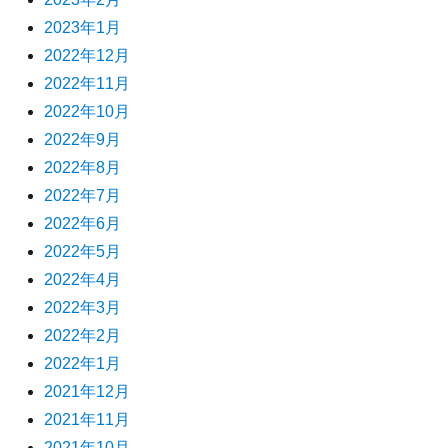
2023年1月
2022年12月
2022年11月
2022年10月
2022年9月
2022年8月
2022年7月
2022年6月
2022年5月
2022年4月
2022年3月
2022年2月
2022年1月
2021年12月
2021年11月
2021年10月