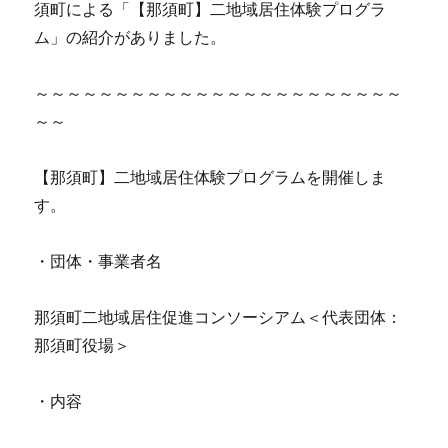
須町による「【那須町】二地域居住体験プログラ
ム」の紹介がありました。
～～～～～～～～～～～～～～～～～～～～～～～
～～
【那須町】二地域居住体験プログラムを開催しま
す。
・団体・事業者名
那須町二地域居住促進コンソーシアム＜代表団体：
那須町役場＞
・内容