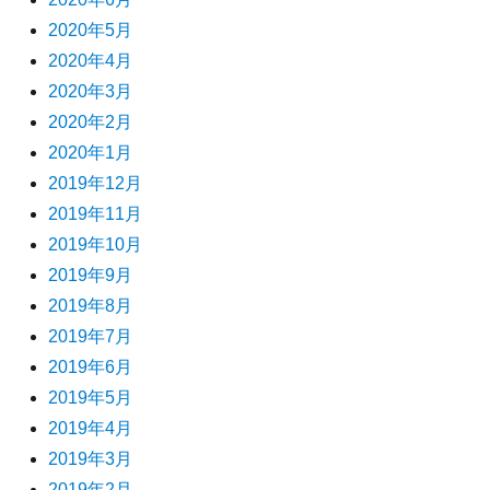
2020年5月
2020年4月
2020年3月
2020年2月
2020年1月
2019年12月
2019年11月
2019年10月
2019年9月
2019年8月
2019年7月
2019年6月
2019年5月
2019年4月
2019年3月
2019年2月