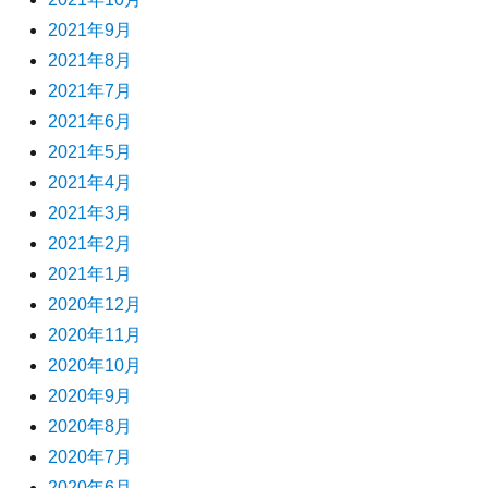
2021年9月
2021年8月
2021年7月
2021年6月
2021年5月
2021年4月
2021年3月
2021年2月
2021年1月
2020年12月
2020年11月
2020年10月
2020年9月
2020年8月
2020年7月
2020年6月