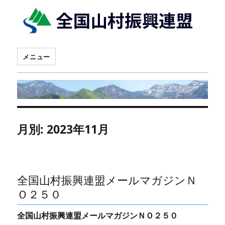
メニュー
月別: 2023年11月
全国山村振興連盟メールマガジンＮ
Ｏ２５０
全国山村振興連盟メールマガジンＮＯ２５０