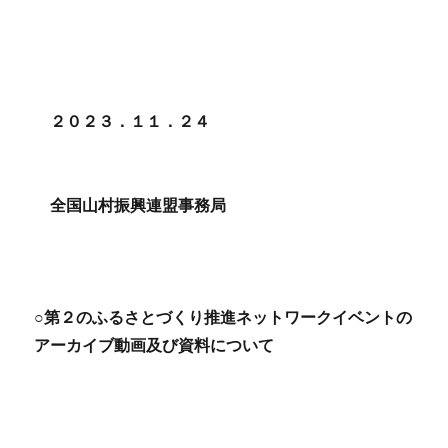
２０２３．１１．２４
全国山村振興連盟事務局
○第２のふるさとづくり推進ネットワークイベントの
アーカイブ動画及び資料について