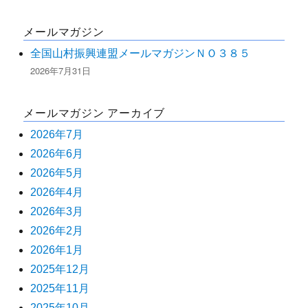
シ
メールマガジン
ョ
全国山村振興連盟メールマガジンＮＯ３８５
ン
2026年7月31日
メールマガジン アーカイブ
2026年7月
2026年6月
2026年5月
2026年4月
2026年3月
2026年2月
2026年1月
2025年12月
2025年11月
2025年10月