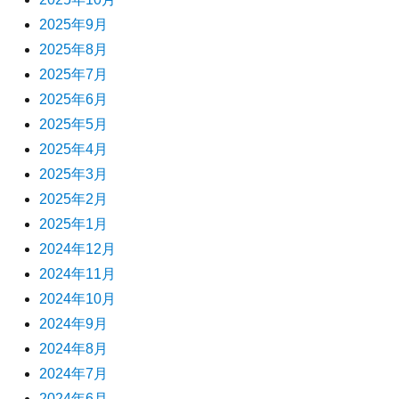
2025年9月
2025年8月
2025年7月
2025年6月
2025年5月
2025年4月
2025年3月
2025年2月
2025年1月
2024年12月
2024年11月
2024年10月
2024年9月
2024年8月
2024年7月
2024年6月