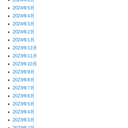
2024年5月
2024年4月
2024年3月
2024年2月
2024年1月
2023年12月
2023年11月
2023年10月
2023年9月
2023年8月
2023年7月
2023年6月
2023年5月
2023年4月
2023年3月
2023年2月