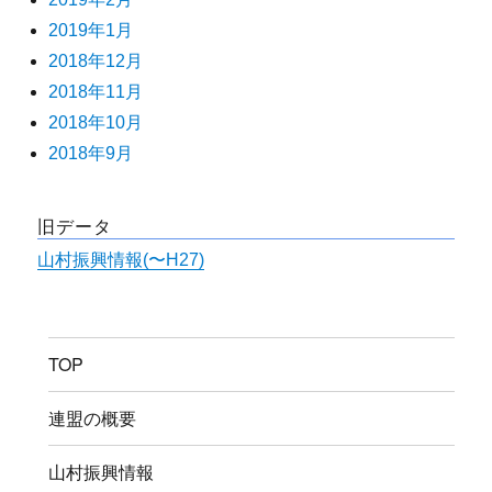
2019年1月
2018年12月
2018年11月
2018年10月
2018年9月
旧データ
山村振興情報(〜H27)
TOP
連盟の概要
山村振興情報