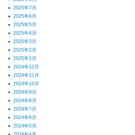
2025年7月
2025年6月
2025年5月
2025年4月
2025年3月
2025年2月
2025年1月
2024年12月
2024年11月
2024年10月
2024年9月
2024年8月
2024年7月
2024年6月
2024年5月
2024年4月