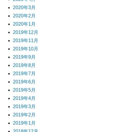
2020年3月
2020年2月
2020年1月
2019年12月
2019年11月
2019年10月
2019年9月
2019年8月
2019年7月
2019年6月
2019年5月
2019年4月
2019年3月
2019年2月
2019年1月
2018年12月