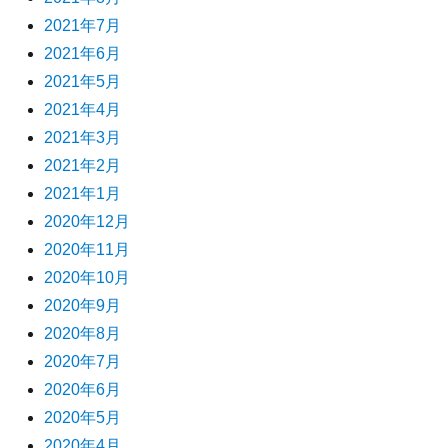
2021年7月
2021年6月
2021年5月
2021年4月
2021年3月
2021年2月
2021年1月
2020年12月
2020年11月
2020年10月
2020年9月
2020年8月
2020年7月
2020年6月
2020年5月
2020年4月