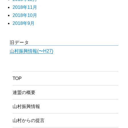
2018年11月
2018年10月
2018年9月
旧データ
山村振興情報(〜H27)
TOP
連盟の概要
山村振興情報
山村からの提言