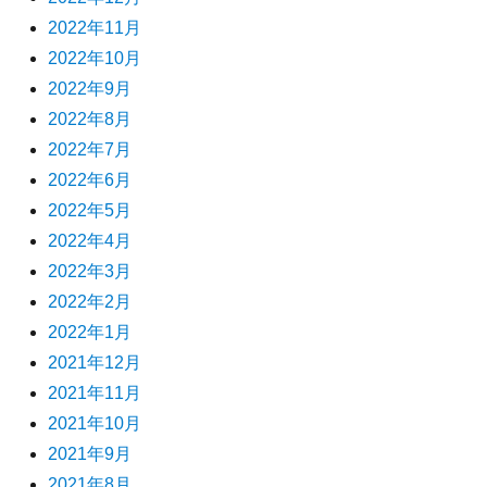
2022年11月
2022年10月
2022年9月
2022年8月
2022年7月
2022年6月
2022年5月
2022年4月
2022年3月
2022年2月
2022年1月
2021年12月
2021年11月
2021年10月
2021年9月
2021年8月