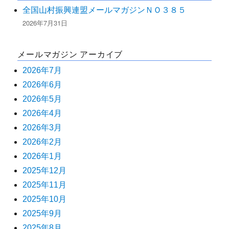
全国山村振興連盟メールマガジンＮＯ３８５
2026年7月31日
メールマガジン アーカイブ
2026年7月
2026年6月
2026年5月
2026年4月
2026年3月
2026年2月
2026年1月
2025年12月
2025年11月
2025年10月
2025年9月
2025年8月