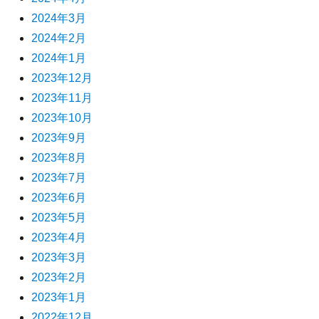
2024年3月
2024年2月
2024年1月
2023年12月
2023年11月
2023年10月
2023年9月
2023年8月
2023年7月
2023年6月
2023年5月
2023年4月
2023年3月
2023年2月
2023年1月
2022年12月