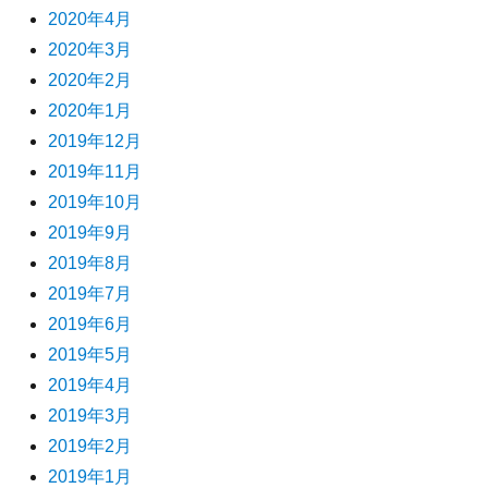
2020年4月
2020年3月
2020年2月
2020年1月
2019年12月
2019年11月
2019年10月
2019年9月
2019年8月
2019年7月
2019年6月
2019年5月
2019年4月
2019年3月
2019年2月
2019年1月