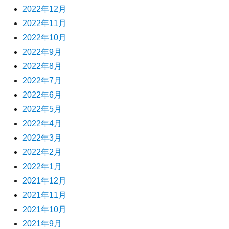
2022年12月
2022年11月
2022年10月
2022年9月
2022年8月
2022年7月
2022年6月
2022年5月
2022年4月
2022年3月
2022年2月
2022年1月
2021年12月
2021年11月
2021年10月
2021年9月