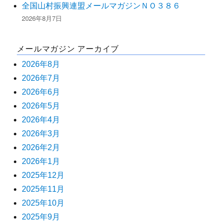
全国山村振興連盟メールマガジンＮＯ３８６
2026年8月7日
メールマガジン アーカイブ
2026年8月
2026年7月
2026年6月
2026年5月
2026年4月
2026年3月
2026年2月
2026年1月
2025年12月
2025年11月
2025年10月
2025年9月