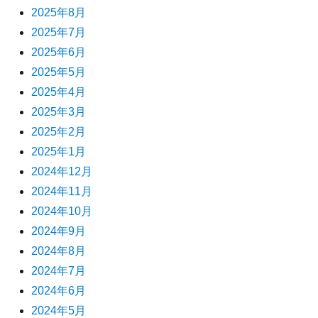
2025年8月
2025年7月
2025年6月
2025年5月
2025年4月
2025年3月
2025年2月
2025年1月
2024年12月
2024年11月
2024年10月
2024年9月
2024年8月
2024年7月
2024年6月
2024年5月