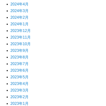
2024年4月
2024年3月
2024年2月
2024年1月
2023年12月
2023年11月
2023年10月
2023年9月
2023年8月
2023年7月
2023年6月
2023年5月
2023年4月
2023年3月
2023年2月
2023年1月