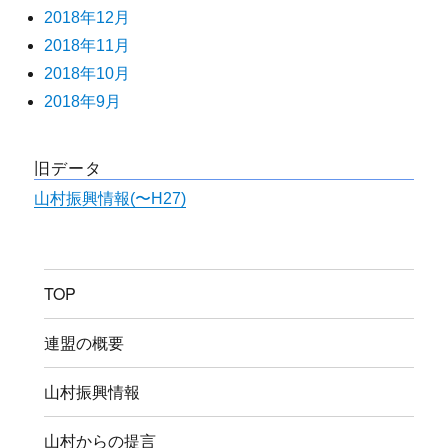
2018年12月
2018年11月
2018年10月
2018年9月
旧データ
山村振興情報(〜H27)
TOP
連盟の概要
山村振興情報
山村からの提言