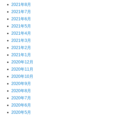
2021年8月
2021年7月
2021年6月
2021年5月
2021年4月
2021年3月
2021年2月
2021年1月
2020年12月
2020年11月
2020年10月
2020年9月
2020年8月
2020年7月
2020年6月
2020年5月