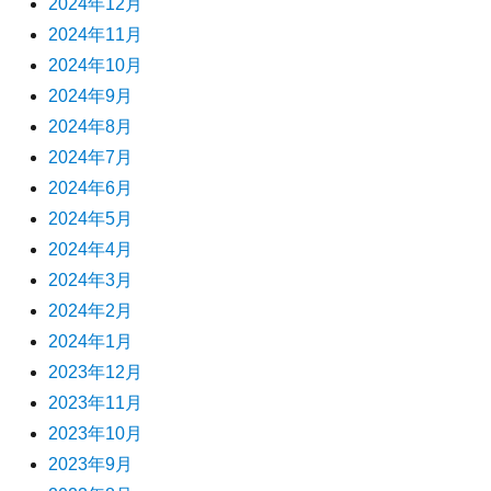
2024年12月
2024年11月
2024年10月
2024年9月
2024年8月
2024年7月
2024年6月
2024年5月
2024年4月
2024年3月
2024年2月
2024年1月
2023年12月
2023年11月
2023年10月
2023年9月