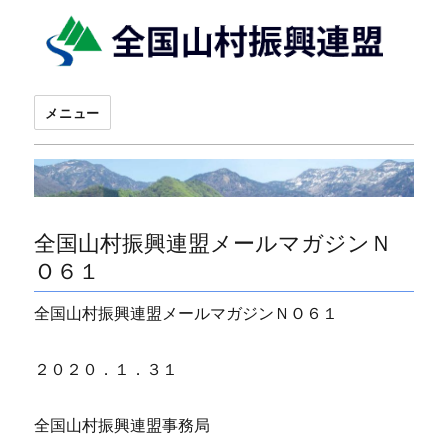
メニュー
全国山村振興連盟メールマガジンＮ
Ｏ６１
全国山村振興連盟メールマガジンＮＯ６１
２０２０．１．３１
全国山村振興連盟事務局