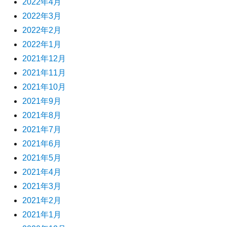
2022年4月
2022年3月
2022年2月
2022年1月
2021年12月
2021年11月
2021年10月
2021年9月
2021年8月
2021年7月
2021年6月
2021年5月
2021年4月
2021年3月
2021年2月
2021年1月