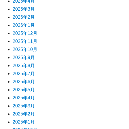
2026年4月
2026年3月
2026年2月
2026年1月
2025年12月
2025年11月
2025年10月
2025年9月
2025年8月
2025年7月
2025年6月
2025年5月
2025年4月
2025年3月
2025年2月
2025年1月