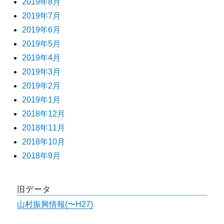
2019年8月
2019年7月
2019年6月
2019年5月
2019年4月
2019年3月
2019年2月
2019年1月
2018年12月
2018年11月
2018年10月
2018年9月
旧データ
山村振興情報(〜H27)