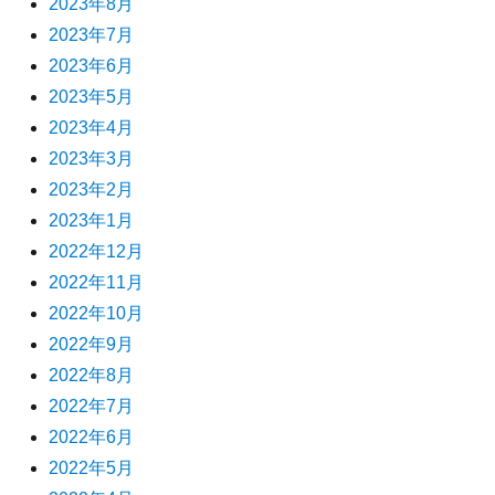
2023年8月
2023年7月
2023年6月
2023年5月
2023年4月
2023年3月
2023年2月
2023年1月
2022年12月
2022年11月
2022年10月
2022年9月
2022年8月
2022年7月
2022年6月
2022年5月