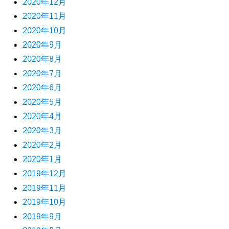
2020年12月
2020年11月
2020年10月
2020年9月
2020年8月
2020年7月
2020年6月
2020年5月
2020年4月
2020年3月
2020年2月
2020年1月
2019年12月
2019年11月
2019年10月
2019年9月