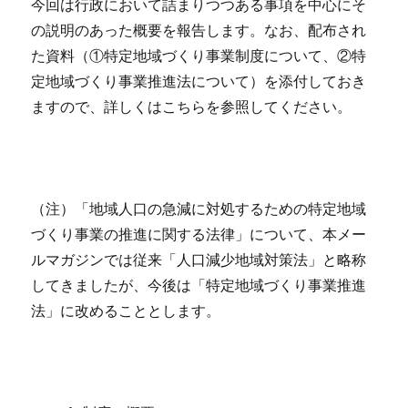
今回は行政において詰まりつつある事項を中心にそ
の説明のあった概要を報告します。なお、配布され
た資料（①特定地域づくり事業制度について、②特
定地域づくり事業推進法について）を添付しておき
ますので、詳しくはこちらを参照してください。
（注）「地域人口の急減に対処するための特定地域
づくり事業の推進に関する法律」について、本メー
ルマガジンでは従来「人口減少地域対策法」と略称
してきましたが、今後は「特定地域づくり事業推進
法」に改めることとします。