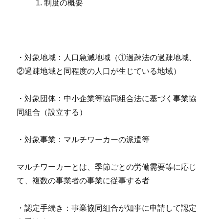
制度の概要
・対象地域：人口急減地域（①過疎法の過疎地域、
②過疎地域と同程度の人口が生じている地域）
・対象団体：中小企業等協同組合法に基づく事業協
同組合（設立する）
・対象事業：マルチワーカーの派遣等
マルチワーカーとは、季節ごとの労働需要等に応じ
て、複数の事業者の事業に従事する者
・認定手続き：事業協同組合が知事に申請して認定