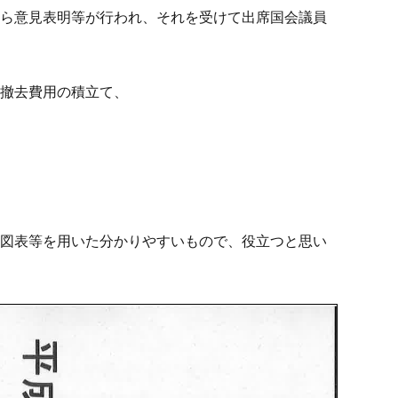
から意見表明等が行われ、それを受けて出席国会議員
の撤去費用の積立て、
、図表等を用いた分かりやすいもので、役立つと思い