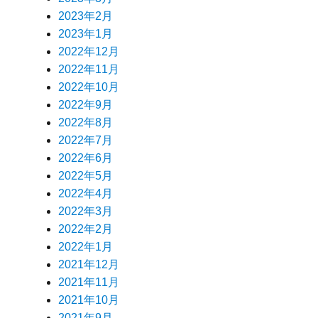
2023年2月
2023年1月
2022年12月
2022年11月
2022年10月
2022年9月
2022年8月
2022年7月
2022年6月
2022年5月
2022年4月
2022年3月
2022年2月
2022年1月
2021年12月
2021年11月
2021年10月
2021年9月