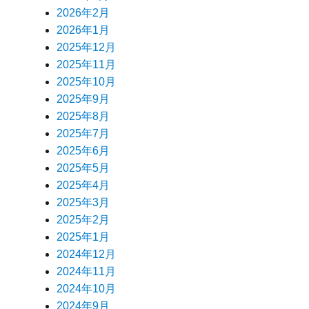
2026年2月
2026年1月
2025年12月
2025年11月
2025年10月
2025年9月
2025年8月
2025年7月
2025年6月
2025年5月
2025年4月
2025年3月
2025年2月
2025年1月
2024年12月
2024年11月
2024年10月
2024年9月