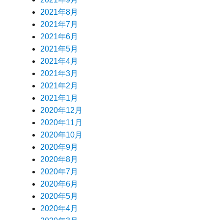
2021年8月
2021年7月
2021年6月
2021年5月
2021年4月
2021年3月
2021年2月
2021年1月
2020年12月
2020年11月
2020年10月
2020年9月
2020年8月
2020年7月
2020年6月
2020年5月
2020年4月