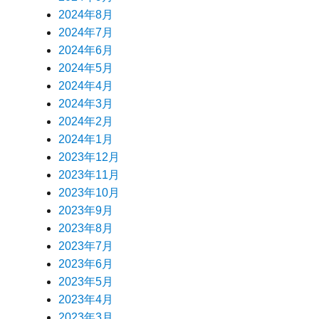
2024年8月
2024年7月
2024年6月
2024年5月
2024年4月
2024年3月
2024年2月
2024年1月
2023年12月
2023年11月
2023年10月
2023年9月
2023年8月
2023年7月
2023年6月
2023年5月
2023年4月
2023年3月