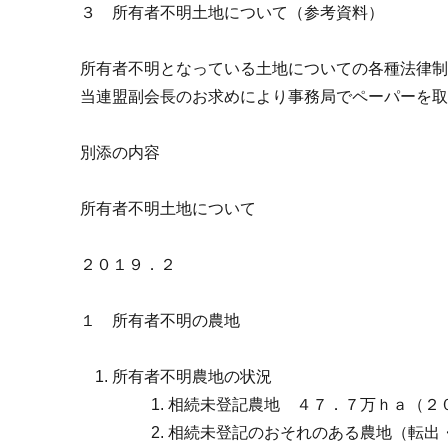
３ 所有者不明土地について（参考資料）
所有者不明となっている土地についての各種法律
当連盟副会長のお求めにより事務局でペーパーを
別添の内容
所有者不明土地について
２０１９．２
１ 所有者不明の農地
所有者不明農地の状況
相続未登記農地 ４７．７万ｈａ（２
相続未登記のおそれのある農地（転出