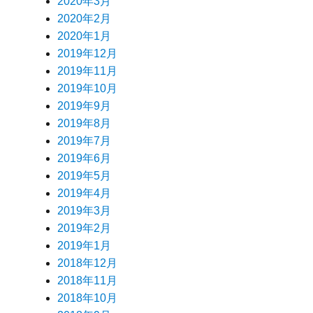
2020年3月
2020年2月
2020年1月
2019年12月
2019年11月
2019年10月
2019年9月
2019年8月
2019年7月
2019年6月
2019年5月
2019年4月
2019年3月
2019年2月
2019年1月
2018年12月
2018年11月
2018年10月