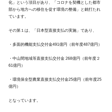
化」という項目があり、「コロナを契機とした都市
部から地方への移住を促す環境の整備」と銘打たれ
ています。
その第１は、「日本型直接支払の実施」であり、
・多面的機能支払交付金491億円（前年度487億円）
・中山間地域等直接支払交付金 268億円（前年度２
61億円）
・環境保全型農業直接支払交付金25億円（前年度25
億円）
となっています。