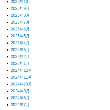
2025年10月
2025年9月
2025年8月
2025年7月
2025年6月
2025年5月
2025年4月
2025年3月
2025年2月
2025年1月
2024年12月
2024年11月
2024年10月
2024年9月
2024年8月
2024年7月