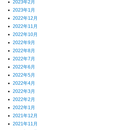
2023年2月
2023年1月
2022年12月
2022年11月
2022年10月
2022年9月
2022年8月
2022年7月
2022年6月
2022年5月
2022年4月
2022年3月
2022年2月
2022年1月
2021年12月
2021年11月