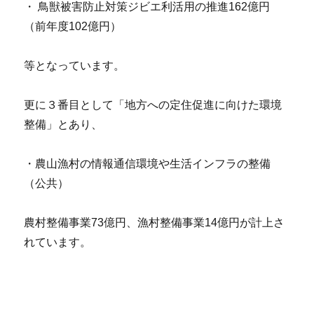
・ 鳥獣被害防止対策ジビエ利活用の推進162億円
（前年度102億円）
等となっています。
更に３番目として「地方への定住促進に向けた環境
整備」とあり、
・農山漁村の情報通信環境や生活インフラの整備
（公共）
農村整備事業73億円、漁村整備事業14億円が計上さ
れています。