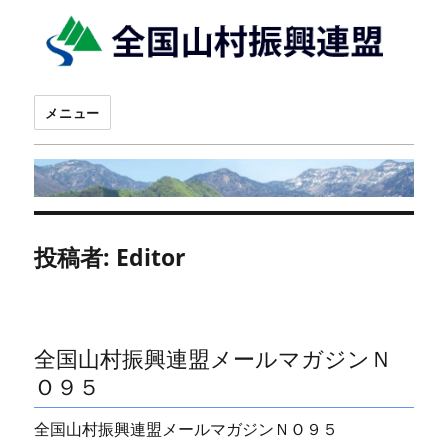
メニュー
投稿者:
Editor
全国山村振興連盟メールマガジンＮ
Ｏ９５
全国山村振興連盟メールマガジンＮＯ９５