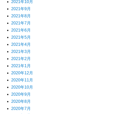
2021年10月
2021年9月
2021年8月
2021年7月
2021年6月
2021年5月
2021年4月
2021年3月
2021年2月
2021年1月
2020年12月
2020年11月
2020年10月
2020年9月
2020年8月
2020年7月