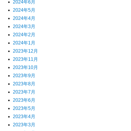
2024年6月
2024年5月
2024年4月
2024年3月
2024年2月
2024年1月
2023年12月
2023年11月
2023年10月
2023年9月
2023年8月
2023年7月
2023年6月
2023年5月
2023年4月
2023年3月