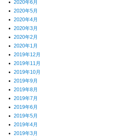
2020年6月
2020年5月
2020年4月
2020年3月
2020年2月
2020年1月
2019年12月
2019年11月
2019年10月
2019年9月
2019年8月
2019年7月
2019年6月
2019年5月
2019年4月
2019年3月