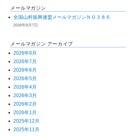
メールマガジン
ョ
全国山村振興連盟メールマガジンＮＯ３８６
ン
2026年8月7日
メールマガジン アーカイブ
2026年8月
2026年7月
2026年6月
2026年5月
2026年4月
2026年3月
2026年2月
2026年1月
2025年12月
2025年11月