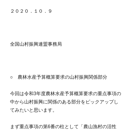
２０２０．１０．９
全国山村振興連盟事務局
○ 農林水産予算概算要求の山村振興関係部分
今回は令和3年度農林水産予算概算要求の重点事項の
中から山村振興に関係のある部分をピックアップし
てみたいと思います。
まず重点事項の第6番の柱として「農山漁村の活性