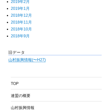
2019年2月
2019年1月
2018年12月
2018年11月
2018年10月
2018年9月
旧データ
山村振興情報(〜H27)
TOP
連盟の概要
山村振興情報