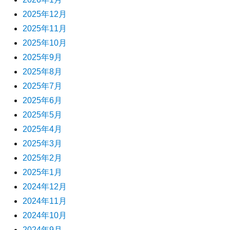
2025年12月
2025年11月
2025年10月
2025年9月
2025年8月
2025年7月
2025年6月
2025年5月
2025年4月
2025年3月
2025年2月
2025年1月
2024年12月
2024年11月
2024年10月
2024年9月