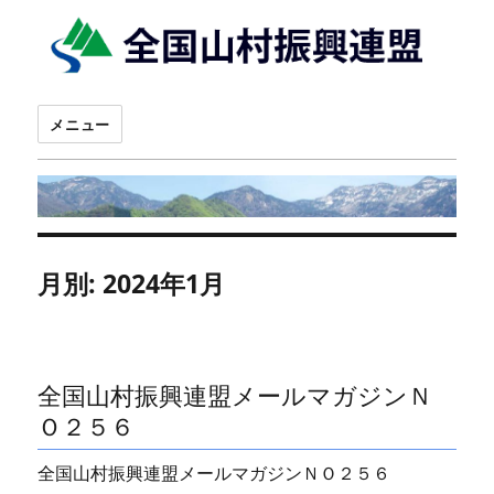
メニュー
月別: 2024年1月
全国山村振興連盟メールマガジンＮ
Ｏ２５６
全国山村振興連盟メールマガジンＮＯ２５６