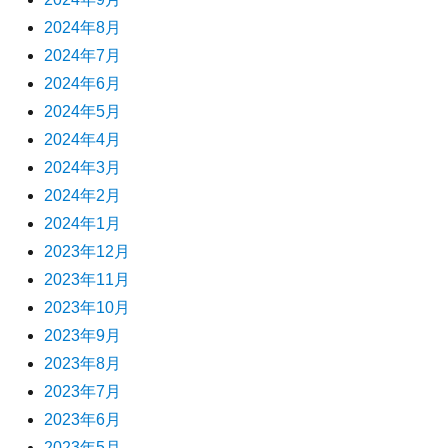
2024年8月
2024年7月
2024年6月
2024年5月
2024年4月
2024年3月
2024年2月
2024年1月
2023年12月
2023年11月
2023年10月
2023年9月
2023年8月
2023年7月
2023年6月
2023年5月