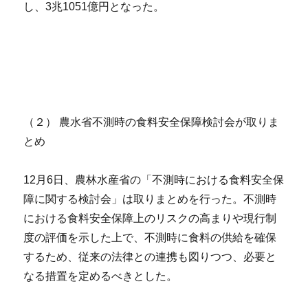
し、3兆1051億円となった。
（２） 農水省不測時の食料安全保障検討会が取りま
とめ
12月6日、農林水産省の「不測時における食料安全保
障に関する検討会」は取りまとめを行った。不測時
における食料安全保障上のリスクの高まりや現行制
度の評価を示した上で、不測時に食料の供給を確保
するため、従来の法律との連携も図りつつ、必要と
なる措置を定めるべきとした。