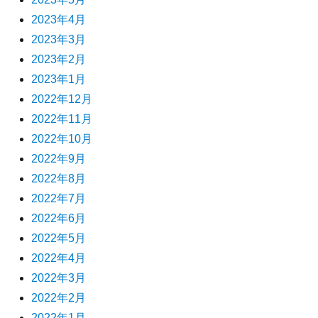
2023年4月
2023年3月
2023年2月
2023年1月
2022年12月
2022年11月
2022年10月
2022年9月
2022年8月
2022年7月
2022年6月
2022年5月
2022年4月
2022年3月
2022年2月
2022年1月