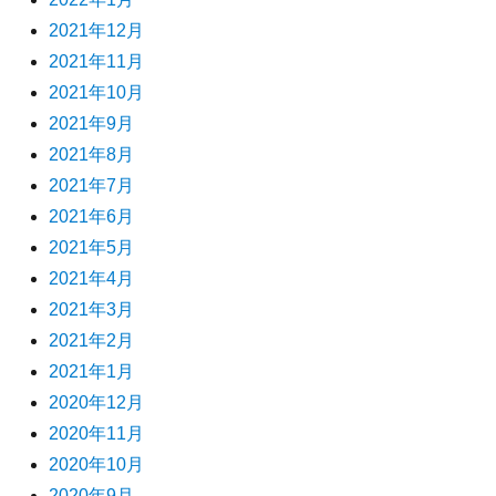
2021年12月
2021年11月
2021年10月
2021年9月
2021年8月
2021年7月
2021年6月
2021年5月
2021年4月
2021年3月
2021年2月
2021年1月
2020年12月
2020年11月
2020年10月
2020年9月