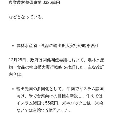
農業農村整備事業 3326億円
などとなっている。
農林水産物・食品の輸出拡大実行戦略を改訂
12月25日、政府は関係閣僚会議において、農林水産
物・食品の輸出拡大実行戦略 を改訂した。主な改訂
内容は、
輸出先国の多国化として、 牛肉でイスラム諸国
向け、米で台湾向けの目標を新設し、牛肉では
イスラム諸国で55億円、米やパックご飯・米粉
などでは台湾で 9億円とした。