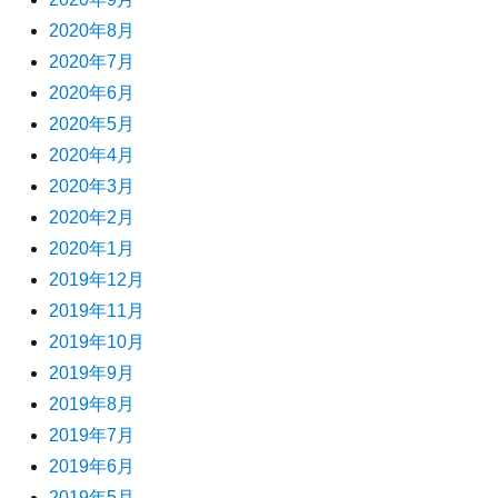
2020年8月
2020年7月
2020年6月
2020年5月
2020年4月
2020年3月
2020年2月
2020年1月
2019年12月
2019年11月
2019年10月
2019年9月
2019年8月
2019年7月
2019年6月
2019年5月