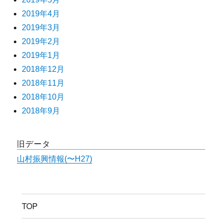
2019年4月
2019年3月
2019年2月
2019年1月
2018年12月
2018年11月
2018年10月
2018年9月
旧データ
山村振興情報(〜H27)
TOP