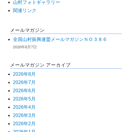
ー
山村フォトギャラリー
関連リンク
シ
メールマガジン
ョ
全国山村振興連盟メールマガジンＮＯ３８６
ン
2026年8月7日
メールマガジン アーカイブ
2026年8月
2026年7月
2026年6月
2026年5月
2026年4月
2026年3月
2026年2月
2026年1月