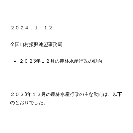
２０２４．１．１２
全国山村振興連盟事務局
２０２3年１２月の農林水産行政の動向
２０２3年１２月の農林水産行政の主な動向は、以下
のとおりでした。