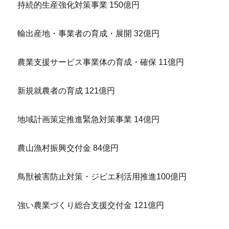
持続的生産強化対策事業 150億円
輸出産地・事業者の育成・展開 32億円
農業支援サービス事業体の育成・確保 11億円
新規就農者の育成 121億円
地域計画策定推進緊急対策事業 14億円
農山漁村振興交付金 84億円
鳥獣被害防止対策・ジビエ利活用推進100億円
強い農業づくり総合支援交付金 121億円