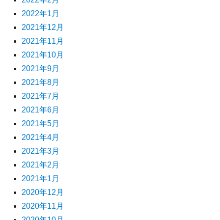
2022年1月
2021年12月
2021年11月
2021年10月
2021年9月
2021年8月
2021年7月
2021年6月
2021年5月
2021年4月
2021年3月
2021年2月
2021年1月
2020年12月
2020年11月
2020年10月