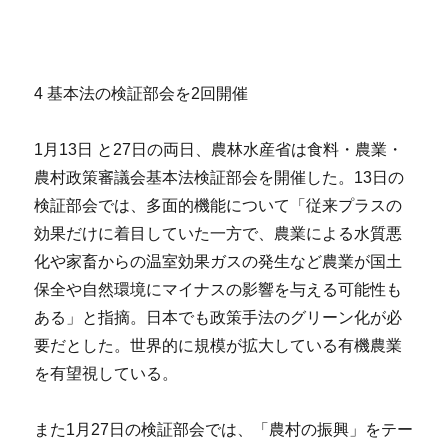
4 基本法の検証部会を2回開催
1月13日 と27日の両日、農林水産省は食料・農業・
農村政策審議会基本法検証部会を開催した。13日の
検証部会では、多面的機能について「従来プラスの
効果だけに着目していた一方で、農業による水質悪
化や家畜からの温室効果ガスの発生など農業が国土
保全や自然環境にマイナスの影響を与える可能性も
ある」と指摘。日本でも政策手法のグリーン化が必
要だとした。世界的に規模が拡大している有機農業
を有望視している。
また1月27日の検証部会では、「農村の振興」をテー