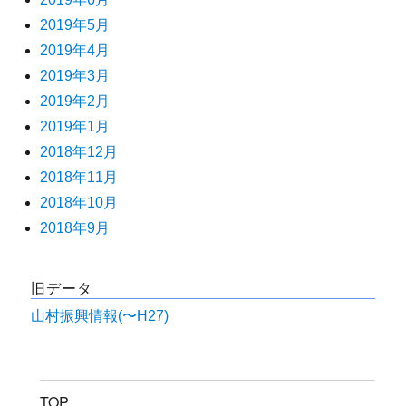
2019年5月
2019年4月
2019年3月
2019年2月
2019年1月
2018年12月
2018年11月
2018年10月
2018年9月
旧データ
山村振興情報(〜H27)
TOP