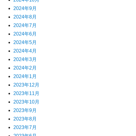
2024年9月
2024年8月
2024年7月
2024年6月
2024年5月
2024年4月
2024年3月
2024年2月
2024年1月
2023年12月
2023年11月
2023年10月
2023年9月
2023年8月
2023年7月
2023年6月