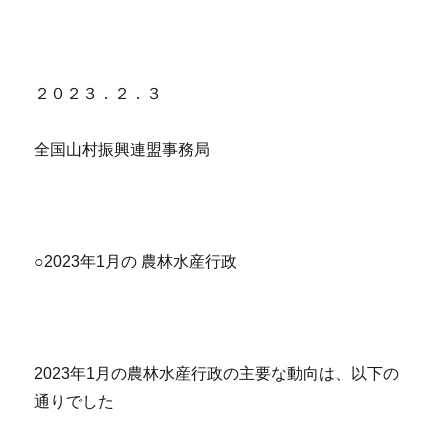
２０２３．２．３
全国山村振興連盟事務局
○2023年1月の 農林水産行政
2023年1月の農林水産行政の主要な動向は、以下の
通りでした