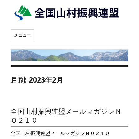
メニュー
月別: 2023年2月
全国山村振興連盟メールマガジンＮ
Ｏ２１０
全国山村振興連盟メールマガジンＮＯ２１０