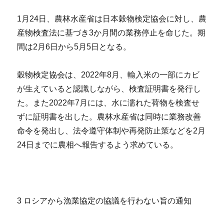
1月24日、農林水産省は日本穀物検定協会に対し、農
産物検査法に基づき3か月間の業務停止を命じた。期
間は2月6日から5月5日となる。
穀物検定協会は、2022年8月、輸入米の一部にカビ
が生えていると認識しながら、検査証明書を発行し
た。また2022年7月には、水に濡れた荷物を検査せ
ずに証明書を出した。農林水産省は同時に業務改善
命令を発出し、法令遵守体制や再発防止策などを2月
24日までに農相へ報告するよう求めている。
3 ロシアから漁業協定の協議を行わない旨の通知