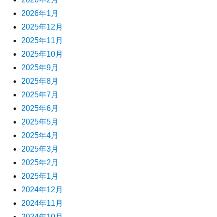
2026年1月
2025年12月
2025年11月
2025年10月
2025年9月
2025年8月
2025年7月
2025年6月
2025年5月
2025年4月
2025年3月
2025年2月
2025年1月
2024年12月
2024年11月
2024年10月