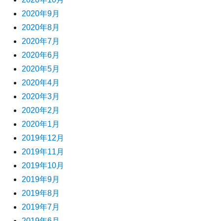
2020年9月
2020年8月
2020年7月
2020年6月
2020年5月
2020年4月
2020年3月
2020年2月
2020年1月
2019年12月
2019年11月
2019年10月
2019年9月
2019年8月
2019年7月
2019年6月