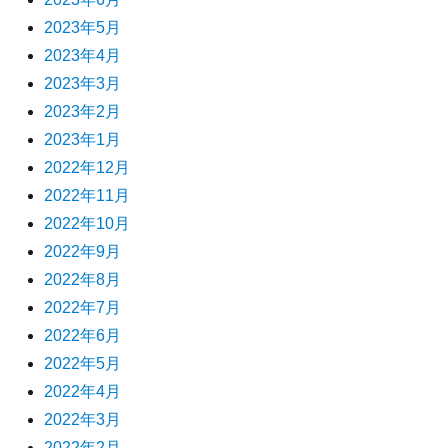
2023年5月
2023年4月
2023年3月
2023年2月
2023年1月
2022年12月
2022年11月
2022年10月
2022年9月
2022年8月
2022年7月
2022年6月
2022年5月
2022年4月
2022年3月
2022年2月