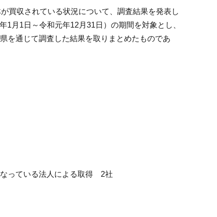
林が買収されている状況について、調査結果を発表し
1年1月1日～令和元年12月31日）の期間を対象とし、
府県を通じて調査した結果を取りまとめたものであ
なっている法人による取得 2社