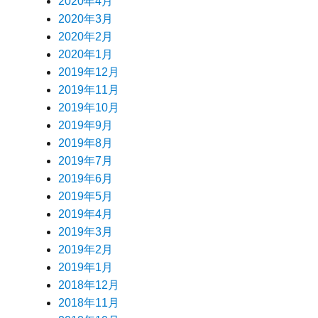
2020年4月
2020年3月
2020年2月
2020年1月
2019年12月
2019年11月
2019年10月
2019年9月
2019年8月
2019年7月
2019年6月
2019年5月
2019年4月
2019年3月
2019年2月
2019年1月
2018年12月
2018年11月