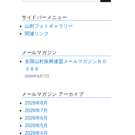
索
対
サイドバーメニュー
象:
山村フォトギャラリー
関連リンク
メールマガジン
全国山村振興連盟メールマガジンＮＯ
３８６
2026年8月7日
メールマガジン アーカイブ
2026年8月
2026年7月
2026年6月
2026年5月
2026年4月