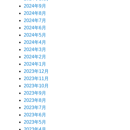
2024年9月
2024年8月
2024年7月
2024年6月
2024年5月
2024年4月
2024年3月
2024年2月
2024年1月
2023年12月
2023年11月
2023年10月
2023年9月
2023年8月
2023年7月
2023年6月
2023年5月
2023年4月