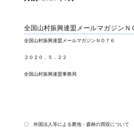
全国山村振興連盟メールマガジンＮ
全国山村振興連盟メールマガジンＮＯ７６
２０２０．５．２２
全国山村振興連盟事務局
〇 外国法人等による農地・森林の買収について