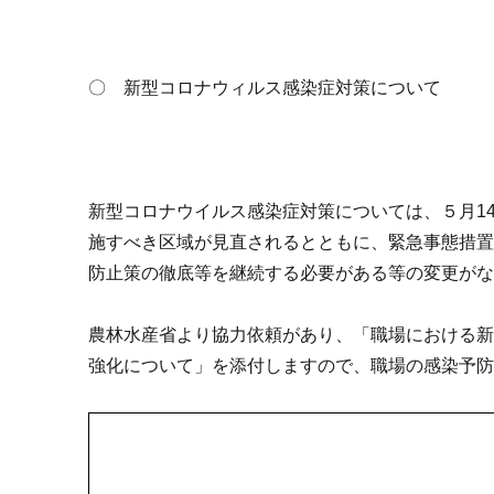
〇 新型コロナウィルス感染症対策について
新型コロナウイルス感染症対策については、５月1
施すべき区域が見直されるとともに、緊急事態措
防止策の徹底等を継続する必要がある等の変更が
農林水産省より協力依頼があり、「職場における
強化について」を添付しますので、職場の感染予