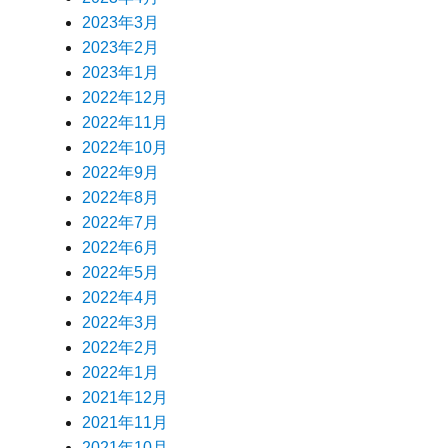
2023年3月
2023年2月
2023年1月
2022年12月
2022年11月
2022年10月
2022年9月
2022年8月
2022年7月
2022年6月
2022年5月
2022年4月
2022年3月
2022年2月
2022年1月
2021年12月
2021年11月
2021年10月