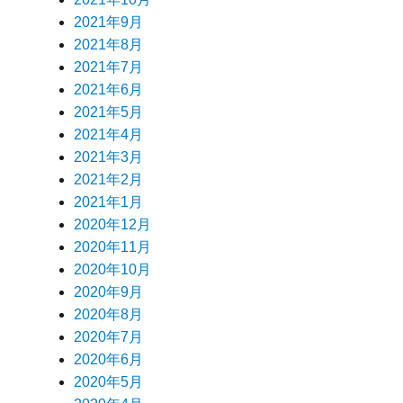
2021年9月
2021年8月
2021年7月
2021年6月
2021年5月
2021年4月
2021年3月
2021年2月
2021年1月
2020年12月
2020年11月
2020年10月
2020年9月
2020年8月
2020年7月
2020年6月
2020年5月