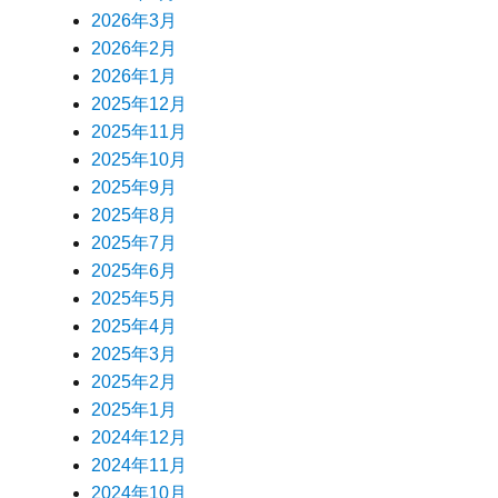
2026年3月
2026年2月
2026年1月
2025年12月
2025年11月
2025年10月
2025年9月
2025年8月
2025年7月
2025年6月
2025年5月
2025年4月
2025年3月
2025年2月
2025年1月
2024年12月
2024年11月
2024年10月