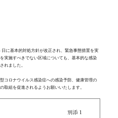
4 日に基本的対処方針が改正され、緊急事態措置を実
置を実施すべきでない区域についても、基本的な感染
なされました。
新型コロナウイルス感染症への感染予防、健康管理の
防の取組を促進されるようお願いいたします。