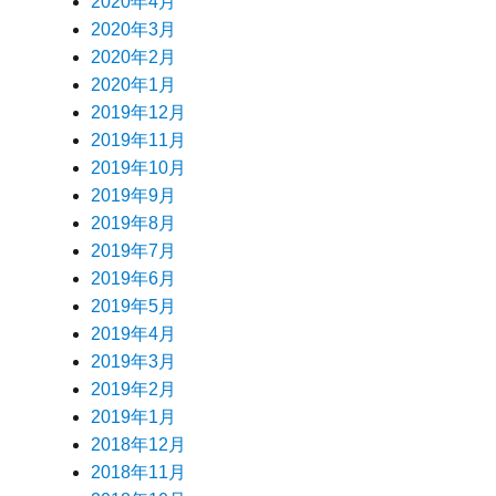
2020年4月
2020年3月
2020年2月
2020年1月
2019年12月
2019年11月
2019年10月
2019年9月
2019年8月
2019年7月
2019年6月
2019年5月
2019年4月
2019年3月
2019年2月
2019年1月
2018年12月
2018年11月