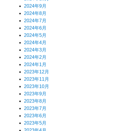
2024年9月
2024年8月
2024年7月
2024年6月
2024年5月
2024年4月
2024年3月
2024年2月
2024年1月
2023年12月
2023年11月
2023年10月
2023年9月
2023年8月
2023年7月
2023年6月
2023年5月
2023年4月