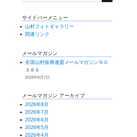
索
対
サイドバーメニュー
象:
山村フォトギャラリー
関連リンク
メールマガジン
全国山村振興連盟メールマガジンＮＯ
３８６
2026年8月7日
メールマガジン アーカイブ
2026年8月
2026年7月
2026年6月
2026年5月
2026年4月