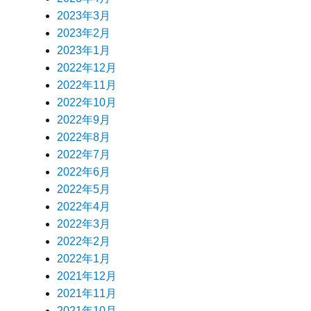
2023年3月
2023年2月
2023年1月
2022年12月
2022年11月
2022年10月
2022年9月
2022年8月
2022年7月
2022年6月
2022年5月
2022年4月
2022年3月
2022年2月
2022年1月
2021年12月
2021年11月
2021年10月