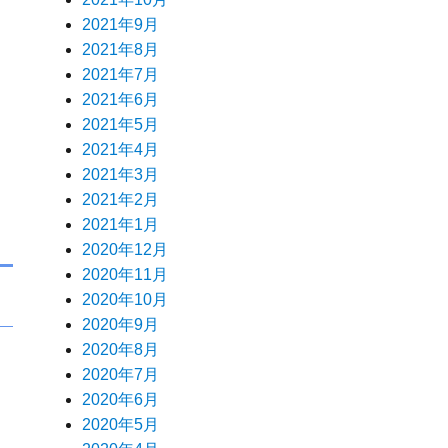
2021年9月
2021年8月
2021年7月
2021年6月
2021年5月
2021年4月
2021年3月
2021年2月
2021年1月
2020年12月
2020年11月
2020年10月
2020年9月
2020年8月
2020年7月
2020年6月
2020年5月