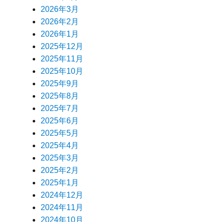
2026年3月
2026年2月
2026年1月
2025年12月
2025年11月
2025年10月
2025年9月
2025年8月
2025年7月
2025年6月
2025年5月
2025年4月
2025年3月
2025年2月
2025年1月
2024年12月
2024年11月
2024年10月