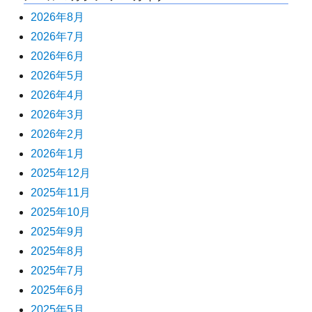
2026年8月
2026年7月
2026年6月
2026年5月
2026年4月
2026年3月
2026年2月
2026年1月
2025年12月
2025年11月
2025年10月
2025年9月
2025年8月
2025年7月
2025年6月
2025年5月