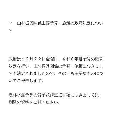
２ 山村振興関係主要予算・施策の政府決定につい
て
政府は１２月２２日金曜日、令和６年度予算の概算
決定を行い、山村振興関係の予算・施策につきまし
ても決定されましたので、そのうち主要なものにつ
いてご報告します。
農林水産予算の骨子及び重点事項につきましては、
別添の資料をご覧ください。