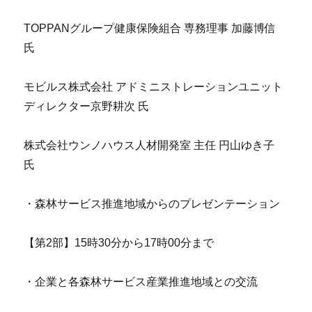
TOPPANグループ健康保険組合 専務理事 加藤博信
氏
モビルス株式会社 アドミニストレーションユニット
ディレクター京野耕次 氏
株式会社ウンノハウス人材開発室 主任 円山ゆき子
氏
・森林サービス推進地域からのプレゼンテーション
【第2部】15時30分から17時00分まで
・企業と各森林サービス産業推進地域との交流