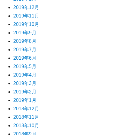
2019年12月
2019年11月
2019年10月
2019年9月
2019年8月
2019年7月
2019年6月
2019年5月
2019年4月
2019年3月
2019年2月
2019年1月
2018年12月
2018年11月
2018年10月
2018年9月