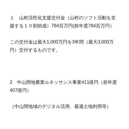
１ 山村活性化支援交付金（山村のソフト活動を支
援する１０割助成）784百万円(前年度784百万円）
この交付金は最大1,000万円を3年間（最大3,000万
円）交付するものです。
2 中山間地農業ルネッサンス事業411億円（前年度
407億円）
（中山間地域のデジタル活用、最適土地利用等）