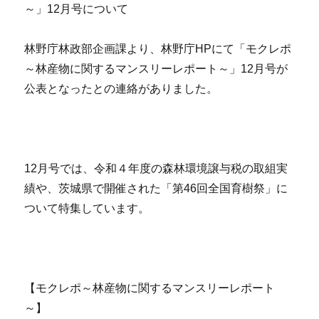
～」12月号について
林野庁林政部企画課より、林野庁HPにて「モクレポ
～林産物に関するマンスリーレポート～」12月号が
公表となったとの連絡がありました。
12月号では、令和４年度の森林環境譲与税の取組実
績や、茨城県で開催された「第46回全国育樹祭」に
ついて特集しています。
【モクレポ～林産物に関するマンスリーレポート
～】