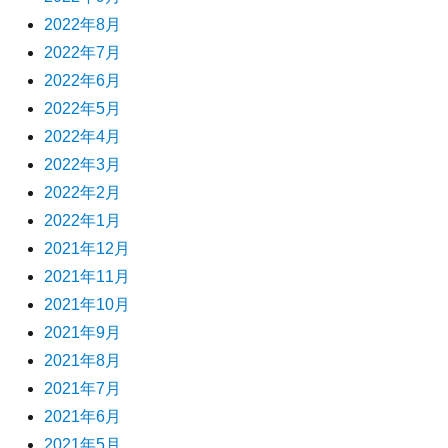
2022年8月
2022年7月
2022年6月
2022年5月
2022年4月
2022年3月
2022年2月
2022年1月
2021年12月
2021年11月
2021年10月
2021年9月
2021年8月
2021年7月
2021年6月
2021年5月