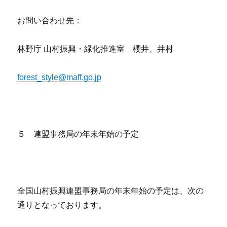
お問い合わせ先：
林野庁 山村振興・緑化推進室 櫻井、井村
forest_style@maff.go.jp
５ 連盟事務局の年末年始の予定
全国山村振興連盟事務局の年末年始の予定は、次の
通りとなっております。