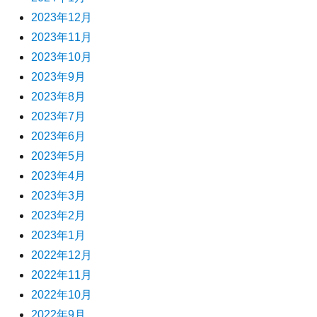
2023年12月
2023年11月
2023年10月
2023年9月
2023年8月
2023年7月
2023年6月
2023年5月
2023年4月
2023年3月
2023年2月
2023年1月
2022年12月
2022年11月
2022年10月
2022年9月