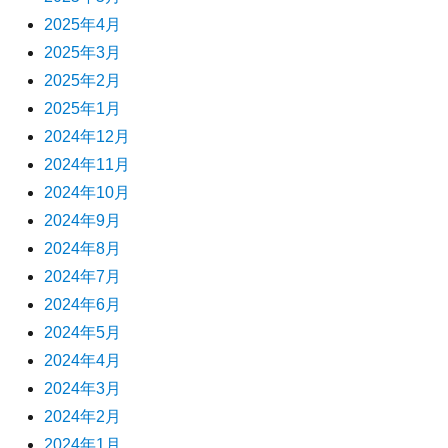
2025年4月
2025年3月
2025年2月
2025年1月
2024年12月
2024年11月
2024年10月
2024年9月
2024年8月
2024年7月
2024年6月
2024年5月
2024年4月
2024年3月
2024年2月
2024年1月