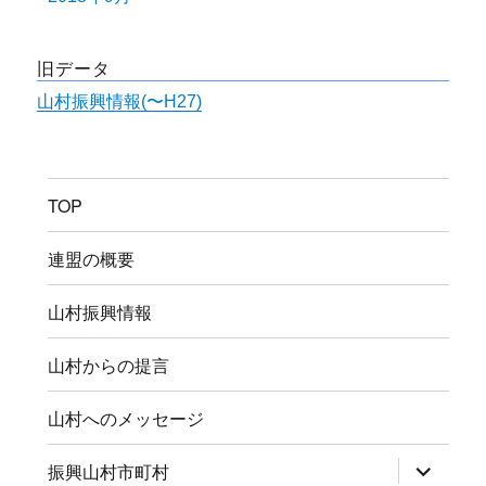
旧データ
山村振興情報(〜H27)
TOP
連盟の概要
山村振興情報
山村からの提言
山村へのメッセージ
サ
振興山村市町村
ブ