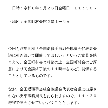
・日時：令和６年１月２６日金曜日 １１：３０～
・場所：全国町村会館２階ホールＡ
今回も昨年同様「全国退職手当組合協議会代表者会
議に引き続いて開催してほしい」というご意見を踏
まえて、全国町村会と相談の上、全国町村会のご厚
意により同会議終了後の１１時半をめどに開催する
こととしているものです。
なお、全国退職手当組合協議会代表者会議に出席さ
れない支部事務局長もおられますので、１１：３０
厳守で開会させていただくこととします。