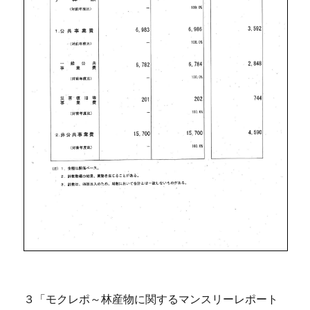
３「モクレポ～林産物に関するマンスリーレポート