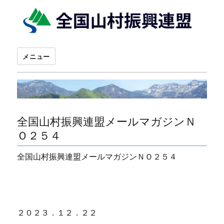
メニュー
全国山村振興連盟メールマガジンＮ
Ｏ２５４
全国山村振興連盟メールマガジンＮＯ２５４
２０２３．１２．２２