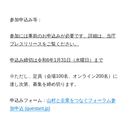
参加申込み等：
参加には事前のお申込みが必要です。詳細は、当庁
プレスリリースをご覧ください。
申込み締切は令和6年1月31日（水曜日）まで
※ただし、定員（会場100名、オンライン200名）に
達し次第、募集を締め切ります。
申込みフォーム：
山村と企業をつなぐフォーラム参
加申込 (questant.jp)