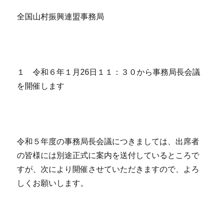
全国山村振興連盟事務局
１ 令和６年１月26日１１：３０から事務局長会議
を開催します
令和５年度の事務局長会議につきましては、出席者
の皆様には別途正式に案内を送付しているところで
すが、次により開催させていただきますので、よろ
しくお願いします。