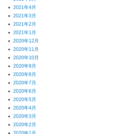
2021年4月
2021年3月
2021年2月
2021年1月
2020年12月
2020年11月
2020年10月
2020年9月
2020年8月
2020年7月
2020年6月
2020年5月
2020年4月
2020年3月
2020年2月
2020年1月