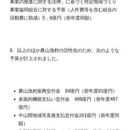
事業の推進に関する法律」に基づく特定地域づくり
事業協同組合に対する予算（人件費等を含む組合の
活動費に助成）5．6億円（前年度同額）
6 以上のほか農山漁村の活性化のため、次のような
予算が計上されました。
農山漁村振興交付金 84億円（前年度91億円）
多面的機能支払い交付金 486億円（前年度487
億円）
中山間地域等直接支払交付金261億円（前年度同
額）