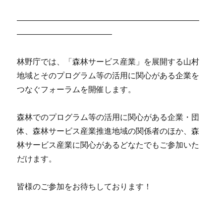
―――――――――――――――――――――――
――――――――――――
林野庁では、「森林サービス産業」を展開する山村
地域とそのプログラム等の活用に関心がある企業を
つなぐフォーラムを開催します。
森林でのプログラム等の活用に関心がある企業・団
体、森林サービス産業推進地域の関係者のほか、森
林サービス産業に関心があるどなたでもご参加いた
だけます。
皆様のご参加をお待ちしております！