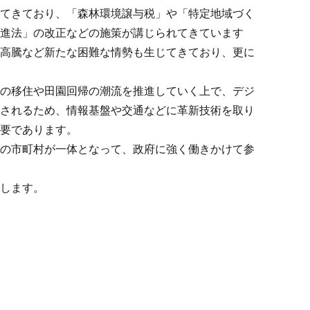
てきており、「森林環境譲与税」や「特定地域づく
促進法」の改正などの施策が講じられてきています
の高騰など新たな困難な情勢も生じてきており、更に
の移住や田園回帰の潮流を推進していく上で、デジ
待されるため、情報基盤や交通などに革新技術を取り
重要であります。
の市町村が一体となって、政府に強く働きかけて参
します。