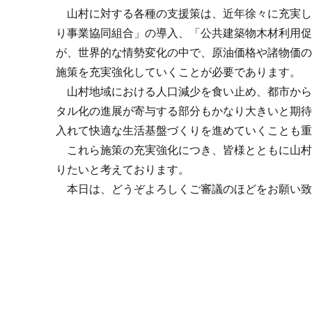
山村に対する各種の支援策は、近年徐々に充実し
り事業協同組合」の導入、「公共建築物木材利用
が、世界的な情勢変化の中で、原油価格や諸物価
施策を充実強化していくことが必要であります。
山村地域における人口減少を食い止め、都市から
タル化の進展が寄与する部分もかなり大きいと期
入れて快適な生活基盤づくりを進めていくことも
これら施策の充実強化につき、皆様とともに山村
りたいと考えております。
本日は、どうぞよろしくご審議のほどをお願い致