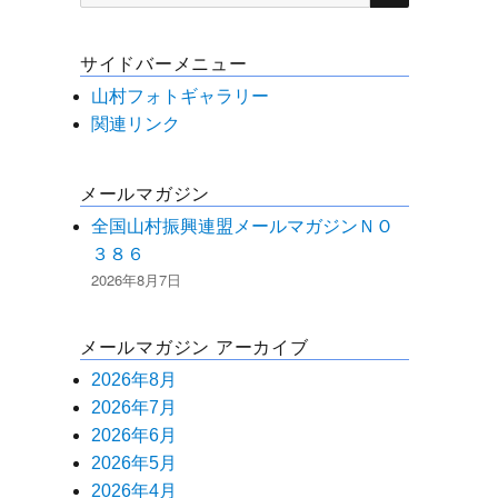
索
対
サイドバーメニュー
象:
山村フォトギャラリー
関連リンク
メールマガジン
全国山村振興連盟メールマガジンＮＯ
３８６
2026年8月7日
メールマガジン アーカイブ
2026年8月
2026年7月
2026年6月
2026年5月
2026年4月