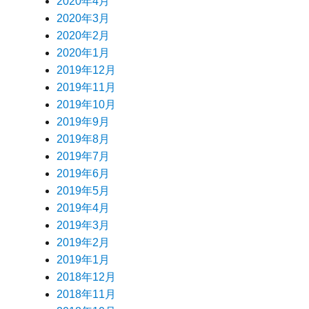
2020年4月
2020年3月
2020年2月
2020年1月
2019年12月
2019年11月
2019年10月
2019年9月
2019年8月
2019年7月
2019年6月
2019年5月
2019年4月
2019年3月
2019年2月
2019年1月
2018年12月
2018年11月