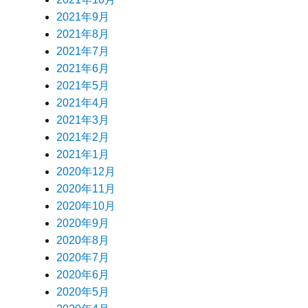
2021年9月
2021年8月
2021年7月
2021年6月
2021年5月
2021年4月
2021年3月
2021年2月
2021年1月
2020年12月
2020年11月
2020年10月
2020年9月
2020年8月
2020年7月
2020年6月
2020年5月