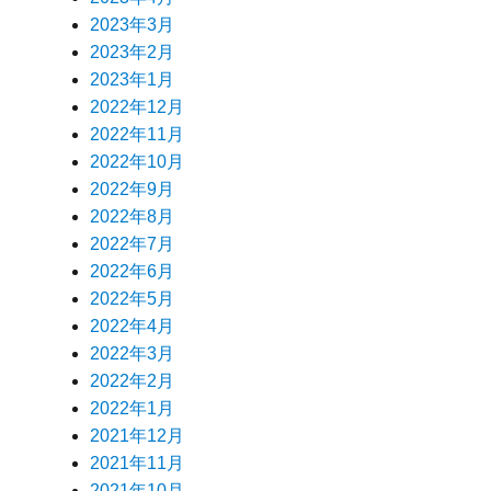
2023年3月
2023年2月
2023年1月
2022年12月
2022年11月
2022年10月
2022年9月
2022年8月
2022年7月
2022年6月
2022年5月
2022年4月
2022年3月
2022年2月
2022年1月
2021年12月
2021年11月
2021年10月