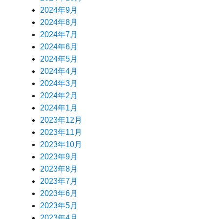
2024年9月
2024年8月
2024年7月
2024年6月
2024年5月
2024年4月
2024年3月
2024年2月
2024年1月
2023年12月
2023年11月
2023年10月
2023年9月
2023年8月
2023年7月
2023年6月
2023年5月
2023年4月