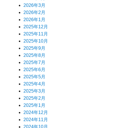
2026年3月
2026年2月
2026年1月
2025年12月
2025年11月
2025年10月
2025年9月
2025年8月
2025年7月
2025年6月
2025年5月
2025年4月
2025年3月
2025年2月
2025年1月
2024年12月
2024年11月
2024年10月