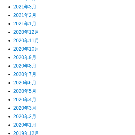
2021年3月
2021年2月
2021年1月
2020年12月
2020年11月
2020年10月
2020年9月
2020年8月
2020年7月
2020年6月
2020年5月
2020年4月
2020年3月
2020年2月
2020年1月
2019年12月