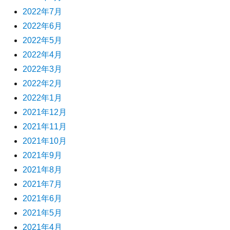
2022年7月
2022年6月
2022年5月
2022年4月
2022年3月
2022年2月
2022年1月
2021年12月
2021年11月
2021年10月
2021年9月
2021年8月
2021年7月
2021年6月
2021年5月
2021年4月