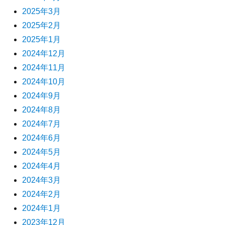
2025年3月
2025年2月
2025年1月
2024年12月
2024年11月
2024年10月
2024年9月
2024年8月
2024年7月
2024年6月
2024年5月
2024年4月
2024年3月
2024年2月
2024年1月
2023年12月