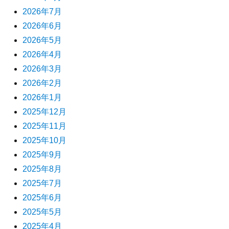
2026年7月
2026年6月
2026年5月
2026年4月
2026年3月
2026年2月
2026年1月
2025年12月
2025年11月
2025年10月
2025年9月
2025年8月
2025年7月
2025年6月
2025年5月
2025年4月