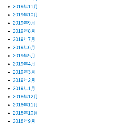
2019年11月
2019年10月
2019年9月
2019年8月
2019年7月
2019年6月
2019年5月
2019年4月
2019年3月
2019年2月
2019年1月
2018年12月
2018年11月
2018年10月
2018年9月