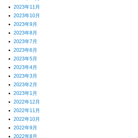
2023年11月
2023年10月
2023年9月
2023年8月
2023年7月
2023年6月
2023年5月
2023年4月
2023年3月
2023年2月
2023年1月
2022年12月
2022年11月
2022年10月
2022年9月
2022年8月