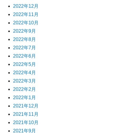
2022年12月
2022年11月
2022年10月
2022年9月
2022年8月
2022年7月
2022年6月
2022年5月
2022年4月
2022年3月
2022年2月
2022年1月
2021年12月
2021年11月
2021年10月
2021年9月