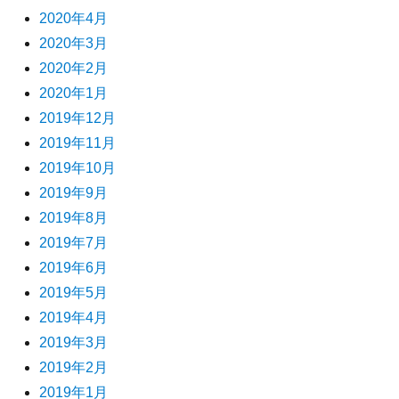
2020年4月
2020年3月
2020年2月
2020年1月
2019年12月
2019年11月
2019年10月
2019年9月
2019年8月
2019年7月
2019年6月
2019年5月
2019年4月
2019年3月
2019年2月
2019年1月