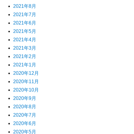
2021年8月
2021年7月
2021年6月
2021年5月
2021年4月
2021年3月
2021年2月
2021年1月
2020年12月
2020年11月
2020年10月
2020年9月
2020年8月
2020年7月
2020年6月
2020年5月