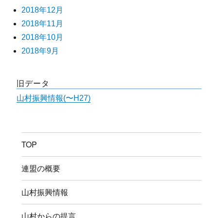
2018年12月
2018年11月
2018年10月
2018年9月
旧データ
山村振興情報(〜H27)
TOP
連盟の概要
山村振興情報
山村からの提言