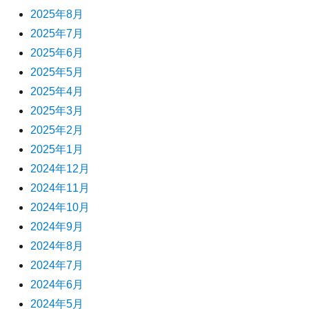
2025年8月
2025年7月
2025年6月
2025年5月
2025年4月
2025年3月
2025年2月
2025年1月
2024年12月
2024年11月
2024年10月
2024年9月
2024年8月
2024年7月
2024年6月
2024年5月