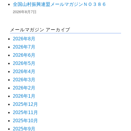
全国山村振興連盟メールマガジンＮＯ３８６
2026年8月7日
メールマガジン アーカイブ
2026年8月
2026年7月
2026年6月
2026年5月
2026年4月
2026年3月
2026年2月
2026年1月
2025年12月
2025年11月
2025年10月
2025年9月