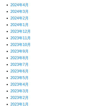
2024年4月
2024年3月
2024年2月
2024年1月
2023年12月
2023年11月
2023年10月
2023年9月
2023年8月
2023年7月
2023年6月
2023年5月
2023年4月
2023年3月
2023年2月
2023年1月