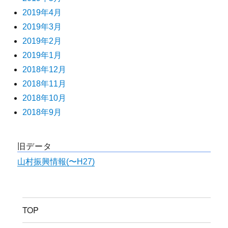
2019年4月
2019年3月
2019年2月
2019年1月
2018年12月
2018年11月
2018年10月
2018年9月
旧データ
山村振興情報(〜H27)
TOP