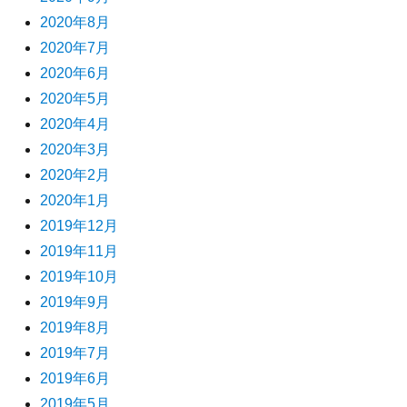
2020年8月
2020年7月
2020年6月
2020年5月
2020年4月
2020年3月
2020年2月
2020年1月
2019年12月
2019年11月
2019年10月
2019年9月
2019年8月
2019年7月
2019年6月
2019年5月