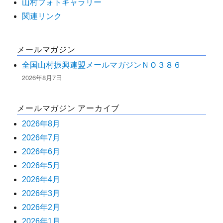
山村フォトギャラリー
関連リンク
メールマガジン
全国山村振興連盟メールマガジンＮＯ３８６
2026年8月7日
メールマガジン アーカイブ
2026年8月
2026年7月
2026年6月
2026年5月
2026年4月
2026年3月
2026年2月
2026年1月