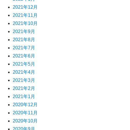
2021年12月
2021年11月
2021年10月
2021年9月
2021年8月
2021年7月
2021年6月
2021年5月
2021年4月
2021年3月
2021年2月
2021年1月
2020年12月
2020年11月
2020年10月
2020年9月