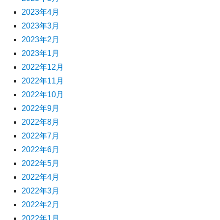
2023年4月
2023年3月
2023年2月
2023年1月
2022年12月
2022年11月
2022年10月
2022年9月
2022年8月
2022年7月
2022年6月
2022年5月
2022年4月
2022年3月
2022年2月
2022年1月