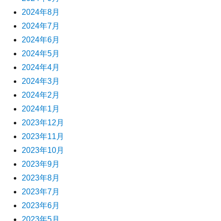
2024年8月
2024年7月
2024年6月
2024年5月
2024年4月
2024年3月
2024年2月
2024年1月
2023年12月
2023年11月
2023年10月
2023年9月
2023年8月
2023年7月
2023年6月
2023年5月