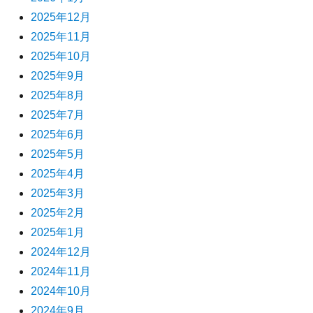
2025年12月
2025年11月
2025年10月
2025年9月
2025年8月
2025年7月
2025年6月
2025年5月
2025年4月
2025年3月
2025年2月
2025年1月
2024年12月
2024年11月
2024年10月
2024年9月