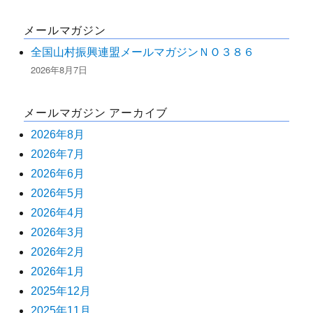
メールマガジン
全国山村振興連盟メールマガジンＮＯ３８６
2026年8月7日
メールマガジン アーカイブ
2026年8月
2026年7月
2026年6月
2026年5月
2026年4月
2026年3月
2026年2月
2026年1月
2025年12月
2025年11月