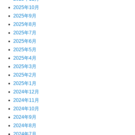
2025年10月
2025年9月
2025年8月
2025年7月
2025年6月
2025年5月
2025年4月
2025年3月
2025年2月
2025年1月
2024年12月
2024年11月
2024年10月
2024年9月
2024年8月
2024年7月