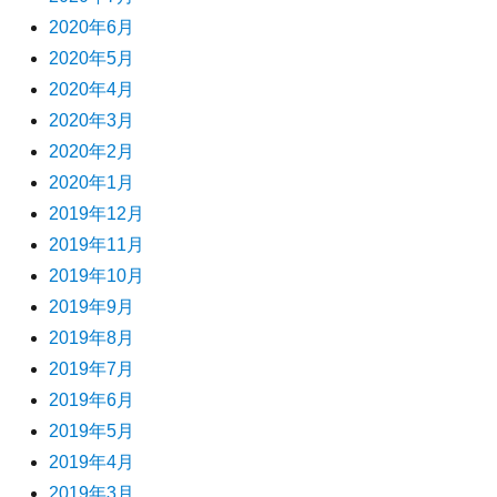
2020年6月
2020年5月
2020年4月
2020年3月
2020年2月
2020年1月
2019年12月
2019年11月
2019年10月
2019年9月
2019年8月
2019年7月
2019年6月
2019年5月
2019年4月
2019年3月