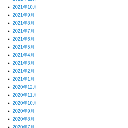
2021年10月
2021年9月
2021年8月
2021年7月
2021年6月
2021年5月
2021年4月
2021年3月
2021年2月
2021年1月
2020年12月
2020年11月
2020年10月
2020年9月
2020年8月
2020年7月