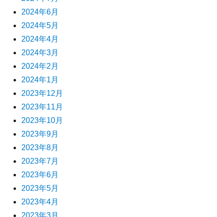
2024年6月
2024年5月
2024年4月
2024年3月
2024年2月
2024年1月
2023年12月
2023年11月
2023年10月
2023年9月
2023年8月
2023年7月
2023年6月
2023年5月
2023年4月
2023年3月