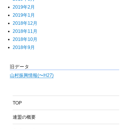
2019年2月
2019年1月
2018年12月
2018年11月
2018年10月
2018年9月
旧データ
山村振興情報(〜H27)
TOP
連盟の概要