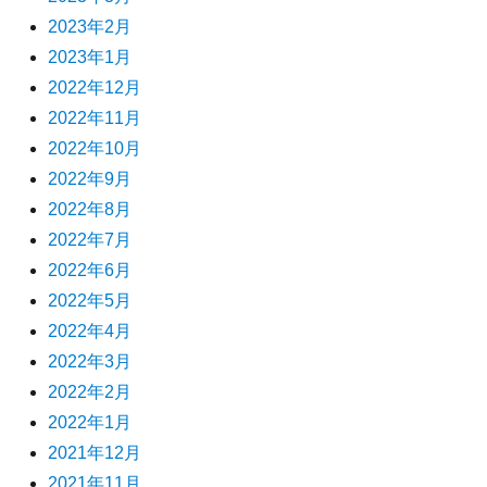
2023年2月
2023年1月
2022年12月
2022年11月
2022年10月
2022年9月
2022年8月
2022年7月
2022年6月
2022年5月
2022年4月
2022年3月
2022年2月
2022年1月
2021年12月
2021年11月