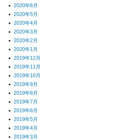
2020年6月
2020年5月
2020年4月
2020年3月
2020年2月
2020年1月
2019年12月
2019年11月
2019年10月
2019年9月
2019年8月
2019年7月
2019年6月
2019年5月
2019年4月
2019年3月