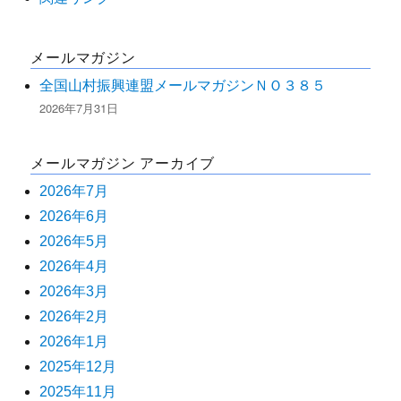
ョ
ン
メールマガジン
全国山村振興連盟メールマガジンＮＯ３８５
2026年7月31日
メールマガジン アーカイブ
2026年7月
2026年6月
2026年5月
2026年4月
2026年3月
2026年2月
2026年1月
2025年12月
2025年11月