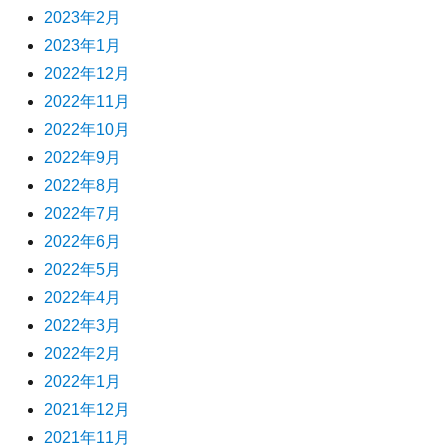
2023年2月
2023年1月
2022年12月
2022年11月
2022年10月
2022年9月
2022年8月
2022年7月
2022年6月
2022年5月
2022年4月
2022年3月
2022年2月
2022年1月
2021年12月
2021年11月