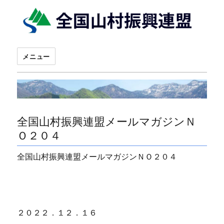
メニュー
全国山村振興連盟メールマガジンＮ
Ｏ２０４
全国山村振興連盟メールマガジンＮＯ２０４
２０２２．１２．１６