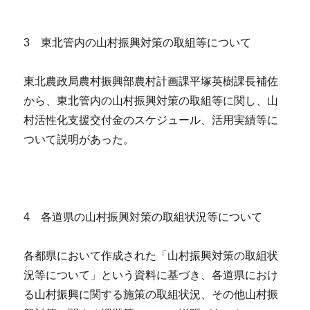
3 東北管内の山村振興対策の取組等について
東北農政局農村振興部農村計画課平塚英樹課長補佐
から、東北管内の山村振興対策の取組等に関し、山
村活性化支援交付金のスケジュール、活用実績等に
ついて説明があった。
4 各道県の山村振興対策の取組状況等について
各都県において作成された「山村振興対策の取組状
況等について」という資料に基づき、各道県におけ
る山村振興に関する施策の取組状況、その他山村振