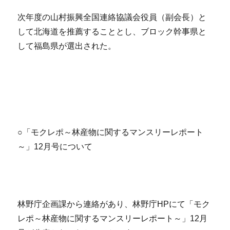
次年度の山村振興全国連絡協議会役員（副会長）と
して北海道を推薦することとし、ブロック幹事県と
して福島県が選出された。
○「モクレポ～林産物に関するマンスリーレポート
～」12月号について
林野庁企画課から連絡があり、林野庁HPにて「モク
レポ～林産物に関するマンスリーレポート～」12月