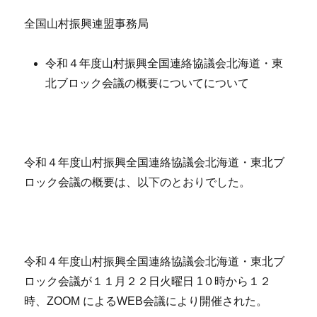
全国山村振興連盟事務局
令和４年度山村振興全国連絡協議会北海道・東
北ブロック会議の概要についてについて
令和４年度山村振興全国連絡協議会北海道・東北ブ
ロック会議の概要は、以下のとおりでした。
令和４年度山村振興全国連絡協議会北海道・東北ブ
ロック会議が１１月２２日火曜日 1０時から１２
時、ZOOM によるWEB会議により開催された。