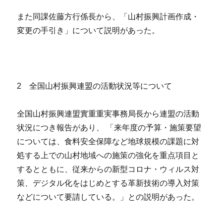
また同課佐藤方行係長から、「山村振興計画作成・
変更の手引き」について説明があった。
2 全国山村振興連盟の活動状況等について
全国山村振興連盟實重重実事務局長から連盟の活動
状況につき報告があり、 「来年度の予算・施策要望
については、食料安全保障など地球規模の課題に対
処する上での山村地域への施策の強化を重点項目と
するとともに、従来からの新型コロナ・ウィルス対
策、デジタル化をはじめとする革新技術の導入対策
などについて要請している。」との説明があった。