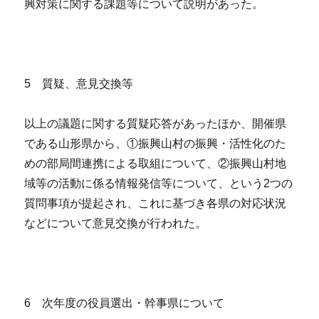
興対策に関する課題等について説明があった。
5 質疑、意見交換等
以上の議題に関する質疑応答があったほか、開催県
である山形県から、①振興山村の振興・活性化のた
めの部局間連携による取組について、②振興山村地
域等の活動に係る情報発信等について、という2つの
質問事項が提起され、これに基づき各県の対応状況
などについて意見交換が行われた。
6 次年度の役員選出・幹事県について