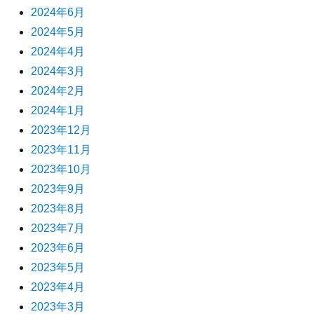
2024年6月
2024年5月
2024年4月
2024年3月
2024年2月
2024年1月
2023年12月
2023年11月
2023年10月
2023年9月
2023年8月
2023年7月
2023年6月
2023年5月
2023年4月
2023年3月