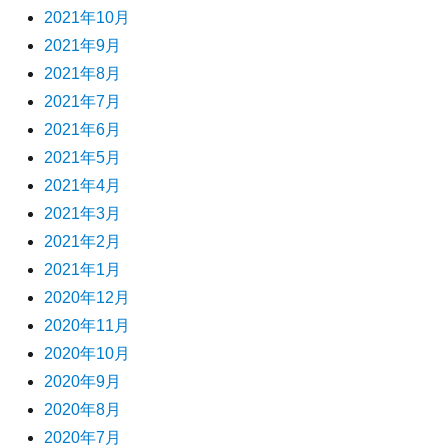
2021年10月
2021年9月
2021年8月
2021年7月
2021年6月
2021年5月
2021年4月
2021年3月
2021年2月
2021年1月
2020年12月
2020年11月
2020年10月
2020年9月
2020年8月
2020年7月