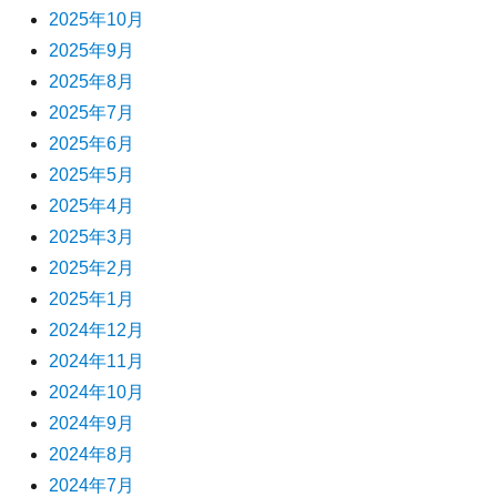
2025年10月
2025年9月
2025年8月
2025年7月
2025年6月
2025年5月
2025年4月
2025年3月
2025年2月
2025年1月
2024年12月
2024年11月
2024年10月
2024年9月
2024年8月
2024年7月