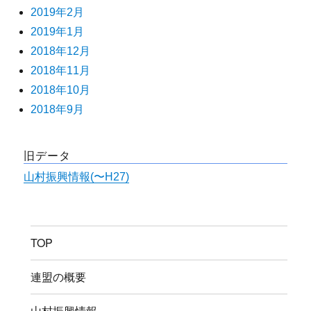
2019年2月
2019年1月
2018年12月
2018年11月
2018年10月
2018年9月
旧データ
山村振興情報(〜H27)
TOP
連盟の概要
山村振興情報