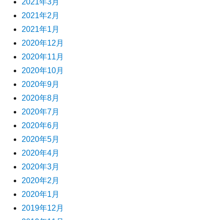
2021年3月
2021年2月
2021年1月
2020年12月
2020年11月
2020年10月
2020年9月
2020年8月
2020年7月
2020年6月
2020年5月
2020年4月
2020年3月
2020年2月
2020年1月
2019年12月