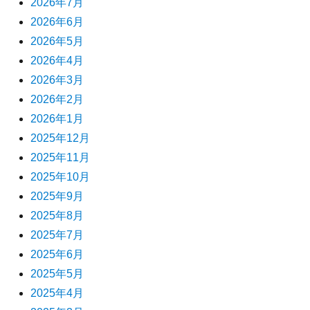
2026年7月
2026年6月
2026年5月
2026年4月
2026年3月
2026年2月
2026年1月
2025年12月
2025年11月
2025年10月
2025年9月
2025年8月
2025年7月
2025年6月
2025年5月
2025年4月