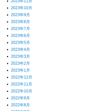
2023年11月
2023年10月
2023年9月
2023年8月
2023年7月
2023年6月
2023年5月
2023年4月
2023年3月
2023年2月
2023年1月
2022年12月
2022年11月
2022年10月
2022年9月
2022年8月