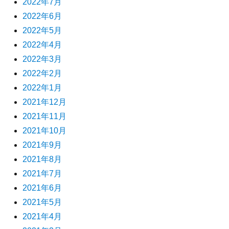
2022年7月
2022年6月
2022年5月
2022年4月
2022年3月
2022年2月
2022年1月
2021年12月
2021年11月
2021年10月
2021年9月
2021年8月
2021年7月
2021年6月
2021年5月
2021年4月