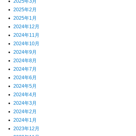
2025年3月
2025年2月
2025年1月
2024年12月
2024年11月
2024年10月
2024年9月
2024年8月
2024年7月
2024年6月
2024年5月
2024年4月
2024年3月
2024年2月
2024年1月
2023年12月