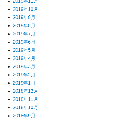
2019年11月
2019年10月
2019年9月
2019年8月
2019年7月
2019年6月
2019年5月
2019年4月
2019年3月
2019年2月
2019年1月
2018年12月
2018年11月
2018年10月
2018年9月