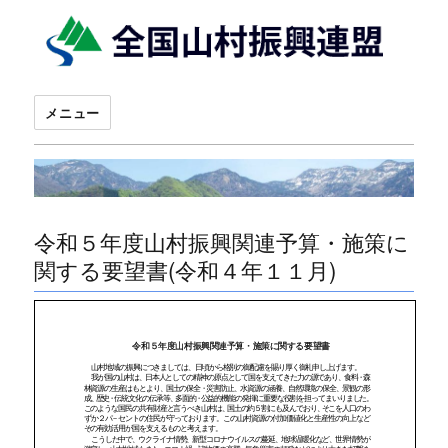
メニュー
令和５年度山村振興関連予算・施策に
関する要望書(令和４年１１月)