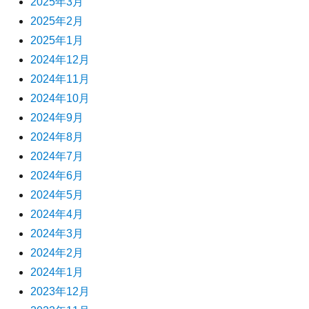
2025年3月
2025年2月
2025年1月
2024年12月
2024年11月
2024年10月
2024年9月
2024年8月
2024年7月
2024年6月
2024年5月
2024年4月
2024年3月
2024年2月
2024年1月
2023年12月