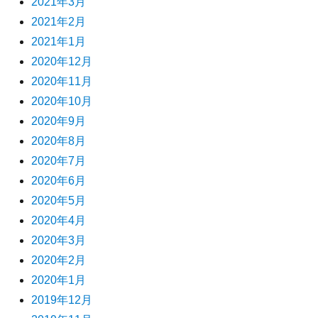
2021年3月
2021年2月
2021年1月
2020年12月
2020年11月
2020年10月
2020年9月
2020年8月
2020年7月
2020年6月
2020年5月
2020年4月
2020年3月
2020年2月
2020年1月
2019年12月