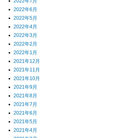
2022年7月
2022年6月
2022年5月
2022年4月
2022年3月
2022年2月
2022年1月
2021年12月
2021年11月
2021年10月
2021年9月
2021年8月
2021年7月
2021年6月
2021年5月
2021年4月