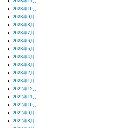
2023年11月
2023年10月
2023年9月
2023年8月
2023年7月
2023年6月
2023年5月
2023年4月
2023年3月
2023年2月
2023年1月
2022年12月
2022年11月
2022年10月
2022年9月
2022年8月