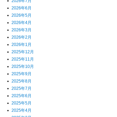
2026年7月
2026年6月
2026年5月
2026年4月
2026年3月
2026年2月
2026年1月
2025年12月
2025年11月
2025年10月
2025年9月
2025年8月
2025年7月
2025年6月
2025年5月
2025年4月