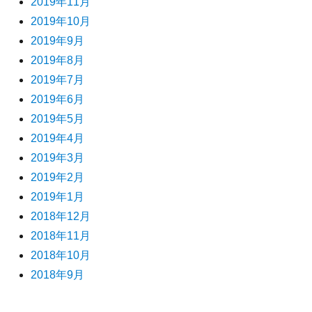
2019年11月
2019年10月
2019年9月
2019年8月
2019年7月
2019年6月
2019年5月
2019年4月
2019年3月
2019年2月
2019年1月
2018年12月
2018年11月
2018年10月
2018年9月