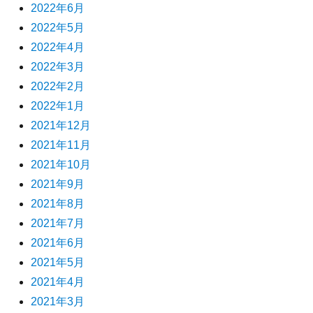
2022年6月
2022年5月
2022年4月
2022年3月
2022年2月
2022年1月
2021年12月
2021年11月
2021年10月
2021年9月
2021年8月
2021年7月
2021年6月
2021年5月
2021年4月
2021年3月