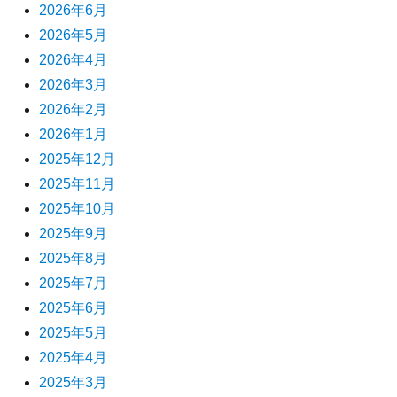
2026年6月
2026年5月
2026年4月
2026年3月
2026年2月
2026年1月
2025年12月
2025年11月
2025年10月
2025年9月
2025年8月
2025年7月
2025年6月
2025年5月
2025年4月
2025年3月