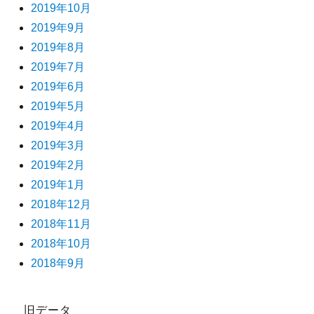
2019年10月
2019年9月
2019年8月
2019年7月
2019年6月
2019年5月
2019年4月
2019年3月
2019年2月
2019年1月
2018年12月
2018年11月
2018年10月
2018年9月
旧データ