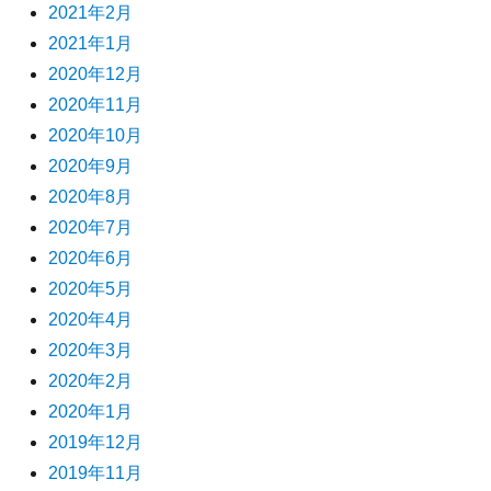
2021年2月
2021年1月
2020年12月
2020年11月
2020年10月
2020年9月
2020年8月
2020年7月
2020年6月
2020年5月
2020年4月
2020年3月
2020年2月
2020年1月
2019年12月
2019年11月