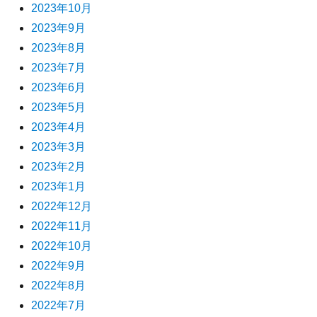
2023年10月
2023年9月
2023年8月
2023年7月
2023年6月
2023年5月
2023年4月
2023年3月
2023年2月
2023年1月
2022年12月
2022年11月
2022年10月
2022年9月
2022年8月
2022年7月