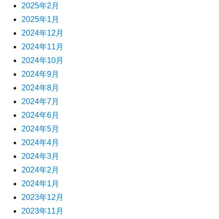
2025年2月
2025年1月
2024年12月
2024年11月
2024年10月
2024年9月
2024年8月
2024年7月
2024年6月
2024年5月
2024年4月
2024年3月
2024年2月
2024年1月
2023年12月
2023年11月