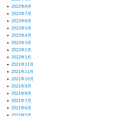
2022年8月
2022年7月
2022年6月
2022年5月
2022年4月
2022年3月
2022年2月
2022年1月
2021年12月
2021年11月
2021年10月
2021年9月
2021年8月
2021年7月
2021年6月
2021年5月