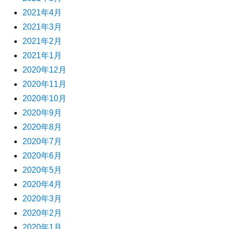
2021年4月
2021年3月
2021年2月
2021年1月
2020年12月
2020年11月
2020年10月
2020年9月
2020年8月
2020年7月
2020年6月
2020年5月
2020年4月
2020年3月
2020年2月
2020年1月