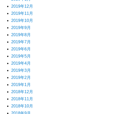
2019年12月
2019年11月
2019年10月
2019年9月
2019年8月
2019年7月
2019年6月
2019年5月
2019年4月
2019年3月
2019年2月
2019年1月
2018年12月
2018年11月
2018年10月
2018年9月