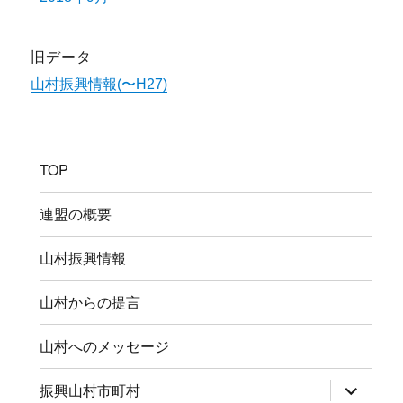
旧データ
山村振興情報(〜H27)
TOP
連盟の概要
山村振興情報
山村からの提言
山村へのメッセージ
サ
振興山村市町村
ブ