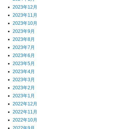
2023年12月
2023年11月
2023年10月
2023年9月
2023年8月
2023年7月
2023年6月
2023年5月
2023年4月
2023年3月
2023年2月
2023年1月
2022年12月
2022年11月
2022年10月
2022年9月