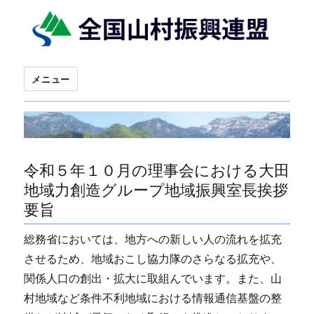
メニュー
令和５年１０月の理事会における大田
地域力創造グループ地域振興室長挨拶
要旨
総務省においては、地方への新しい人の流れを拡充
させるため、地域おこし協力隊のさらなる拡充や、
関係人口の創出・拡大に取組んでいます。また、山
村地域など条件不利地域における情報通信基盤の整