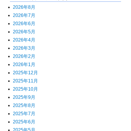
2026年8月
2026年7月
2026年6月
2026年5月
2026年4月
2026年3月
2026年2月
2026年1月
2025年12月
2025年11月
2025年10月
2025年9月
2025年8月
2025年7月
2025年6月
2025年5月