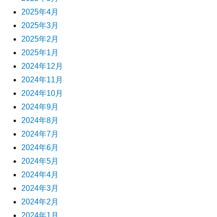
2025年4月
2025年3月
2025年2月
2025年1月
2024年12月
2024年11月
2024年10月
2024年9月
2024年8月
2024年7月
2024年6月
2024年5月
2024年4月
2024年3月
2024年2月
2024年1月