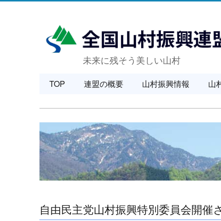
未来に残そう美しい山村
TOP
連盟の概要
山村振興情報
山
自由民主党山村振興特別委員会開催