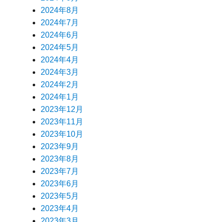
2024年8月
2024年7月
2024年6月
2024年5月
2024年4月
2024年3月
2024年2月
2024年1月
2023年12月
2023年11月
2023年10月
2023年9月
2023年8月
2023年7月
2023年6月
2023年5月
2023年4月
2023年3月