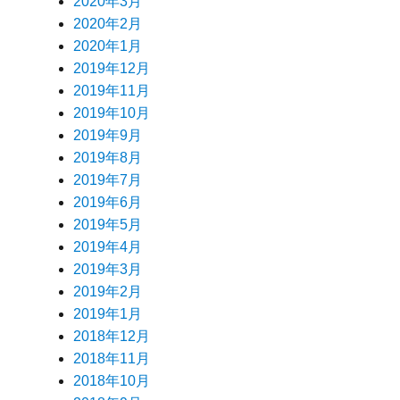
2020年3月
2020年2月
2020年1月
2019年12月
2019年11月
2019年10月
2019年9月
2019年8月
2019年7月
2019年6月
2019年5月
2019年4月
2019年3月
2019年2月
2019年1月
2018年12月
2018年11月
2018年10月