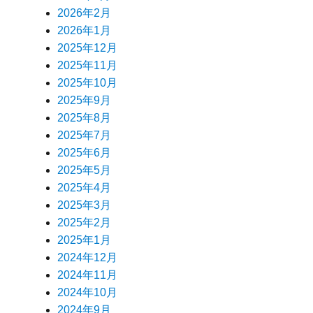
2026年2月
2026年1月
2025年12月
2025年11月
2025年10月
2025年9月
2025年8月
2025年7月
2025年6月
2025年5月
2025年4月
2025年3月
2025年2月
2025年1月
2024年12月
2024年11月
2024年10月
2024年9月