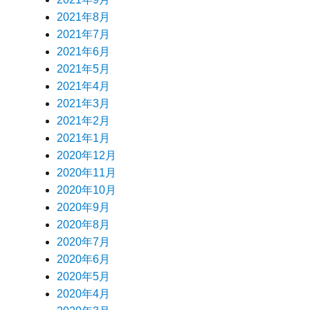
2021年8月
2021年7月
2021年6月
2021年5月
2021年4月
2021年3月
2021年2月
2021年1月
2020年12月
2020年11月
2020年10月
2020年9月
2020年8月
2020年7月
2020年6月
2020年5月
2020年4月