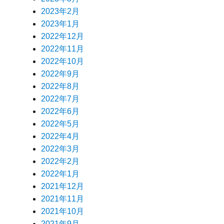
2023年2月
2023年1月
2022年12月
2022年11月
2022年10月
2022年9月
2022年8月
2022年7月
2022年6月
2022年5月
2022年4月
2022年3月
2022年2月
2022年1月
2021年12月
2021年11月
2021年10月
2021年9月