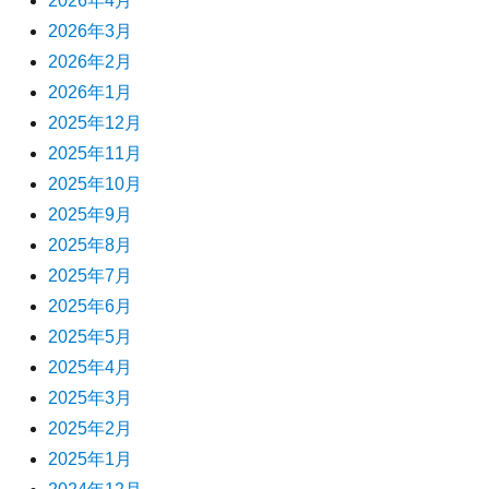
2026年4月
2026年3月
2026年2月
2026年1月
2025年12月
2025年11月
2025年10月
2025年9月
2025年8月
2025年7月
2025年6月
2025年5月
2025年4月
2025年3月
2025年2月
2025年1月