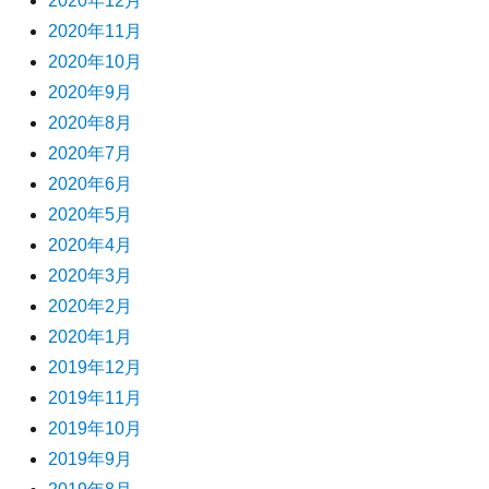
2020年12月
2020年11月
2020年10月
2020年9月
2020年8月
2020年7月
2020年6月
2020年5月
2020年4月
2020年3月
2020年2月
2020年1月
2019年12月
2019年11月
2019年10月
2019年9月