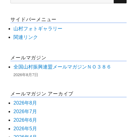
索
対
サイドバーメニュー
象:
山村フォトギャラリー
関連リンク
メールマガジン
全国山村振興連盟メールマガジンＮＯ３８６
2026年8月7日
メールマガジン アーカイブ
2026年8月
2026年7月
2026年6月
2026年5月