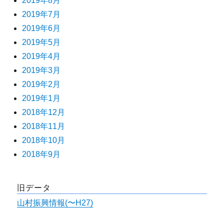
2019年8月
2019年7月
2019年6月
2019年5月
2019年4月
2019年3月
2019年2月
2019年1月
2018年12月
2018年11月
2018年10月
2018年9月
旧データ
山村振興情報(〜H27)