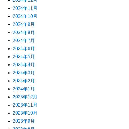
2024年12月
2024年11月
2024年10月
2024年9月
2024年8月
2024年7月
2024年6月
2024年5月
2024年4月
2024年3月
2024年2月
2024年1月
2023年12月
2023年11月
2023年10月
2023年9月