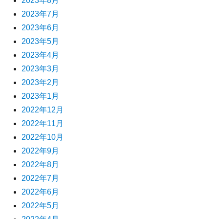
2023年8月
2023年7月
2023年6月
2023年5月
2023年4月
2023年3月
2023年2月
2023年1月
2022年12月
2022年11月
2022年10月
2022年9月
2022年8月
2022年7月
2022年6月
2022年5月