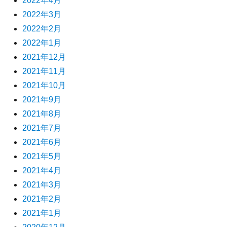
2022年4月
2022年3月
2022年2月
2022年1月
2021年12月
2021年11月
2021年10月
2021年9月
2021年8月
2021年7月
2021年6月
2021年5月
2021年4月
2021年3月
2021年2月
2021年1月