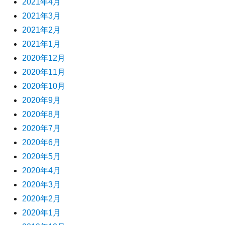
2021年4月
2021年3月
2021年2月
2021年1月
2020年12月
2020年11月
2020年10月
2020年9月
2020年8月
2020年7月
2020年6月
2020年5月
2020年4月
2020年3月
2020年2月
2020年1月