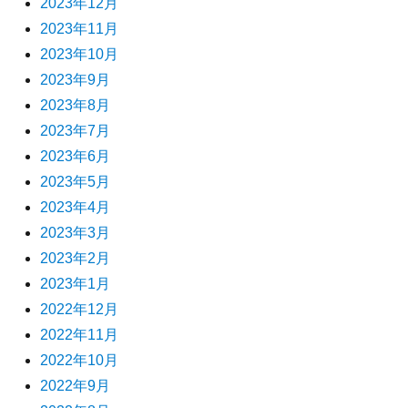
2023年12月
2023年11月
2023年10月
2023年9月
2023年8月
2023年7月
2023年6月
2023年5月
2023年4月
2023年3月
2023年2月
2023年1月
2022年12月
2022年11月
2022年10月
2022年9月