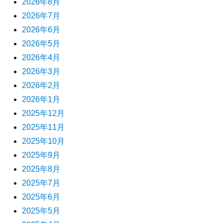
2026年8月
2026年7月
2026年6月
2026年5月
2026年4月
2026年3月
2026年2月
2026年1月
2025年12月
2025年11月
2025年10月
2025年9月
2025年8月
2025年7月
2025年6月
2025年5月