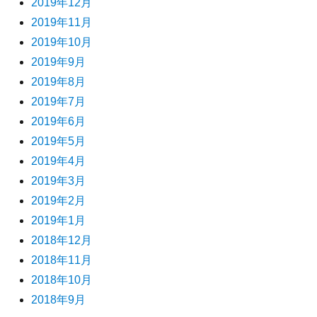
2019年12月
2019年11月
2019年10月
2019年9月
2019年8月
2019年7月
2019年6月
2019年5月
2019年4月
2019年3月
2019年2月
2019年1月
2018年12月
2018年11月
2018年10月
2018年9月