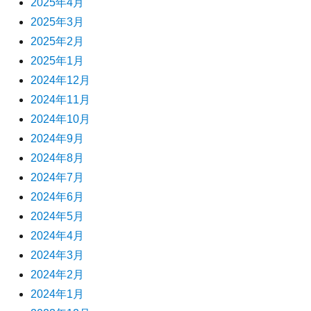
2025年4月
2025年3月
2025年2月
2025年1月
2024年12月
2024年11月
2024年10月
2024年9月
2024年8月
2024年7月
2024年6月
2024年5月
2024年4月
2024年3月
2024年2月
2024年1月