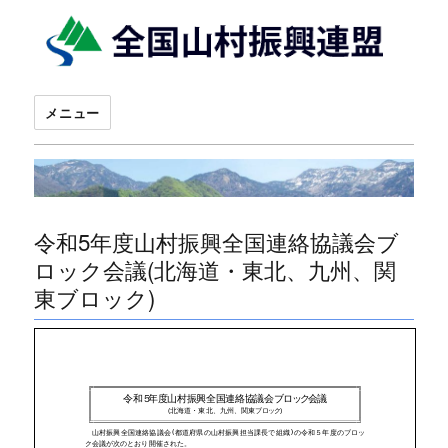
メニュー
令和5年度山村振興全国連絡協議会ブ
ロック会議(北海道・東北、九州、関
東ブロック)