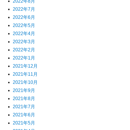
2022年8月
2022年7月
2022年6月
2022年5月
2022年4月
2022年3月
2022年2月
2022年1月
2021年12月
2021年11月
2021年10月
2021年9月
2021年8月
2021年7月
2021年6月
2021年5月