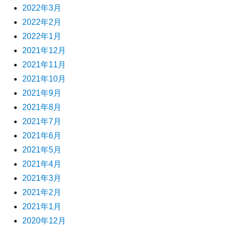
2022年3月
2022年2月
2022年1月
2021年12月
2021年11月
2021年10月
2021年9月
2021年8月
2021年7月
2021年6月
2021年5月
2021年4月
2021年3月
2021年2月
2021年1月
2020年12月