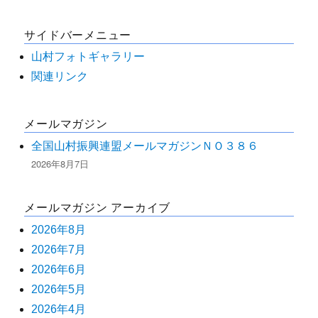
対
サイドバーメニュー
象:
山村フォトギャラリー
関連リンク
メールマガジン
全国山村振興連盟メールマガジンＮＯ３８６
2026年8月7日
メールマガジン アーカイブ
2026年8月
2026年7月
2026年6月
2026年5月
2026年4月