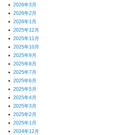
2026年3月
2026年2月
2026年1月
2025年12月
2025年11月
2025年10月
2025年9月
2025年8月
2025年7月
2025年6月
2025年5月
2025年4月
2025年3月
2025年2月
2025年1月
2024年12月