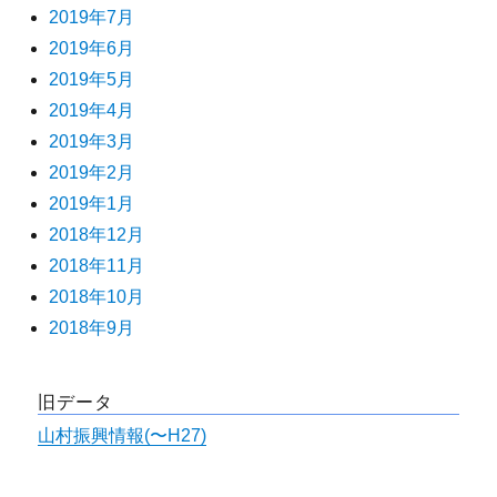
2019年7月
2019年6月
2019年5月
2019年4月
2019年3月
2019年2月
2019年1月
2018年12月
2018年11月
2018年10月
2018年9月
旧データ
山村振興情報(〜H27)