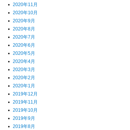
2020年11月
2020年10月
2020年9月
2020年8月
2020年7月
2020年6月
2020年5月
2020年4月
2020年3月
2020年2月
2020年1月
2019年12月
2019年11月
2019年10月
2019年9月
2019年8月