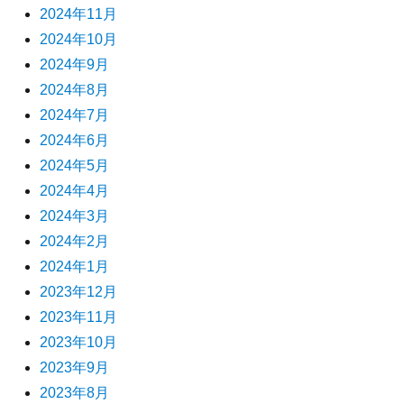
2024年11月
2024年10月
2024年9月
2024年8月
2024年7月
2024年6月
2024年5月
2024年4月
2024年3月
2024年2月
2024年1月
2023年12月
2023年11月
2023年10月
2023年9月
2023年8月