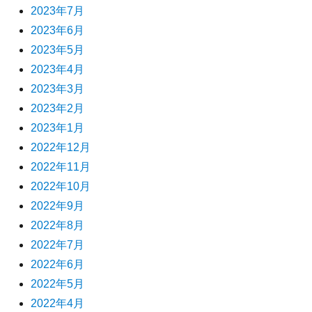
2023年7月
2023年6月
2023年5月
2023年4月
2023年3月
2023年2月
2023年1月
2022年12月
2022年11月
2022年10月
2022年9月
2022年8月
2022年7月
2022年6月
2022年5月
2022年4月