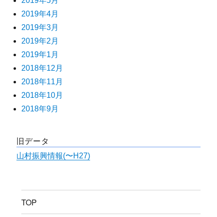
2019年5月
2019年4月
2019年3月
2019年2月
2019年1月
2018年12月
2018年11月
2018年10月
2018年9月
旧データ
山村振興情報(〜H27)
TOP