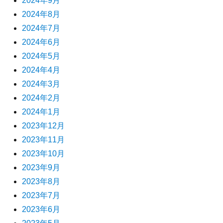
2024年9月
2024年8月
2024年7月
2024年6月
2024年5月
2024年4月
2024年3月
2024年2月
2024年1月
2023年12月
2023年11月
2023年10月
2023年9月
2023年8月
2023年7月
2023年6月