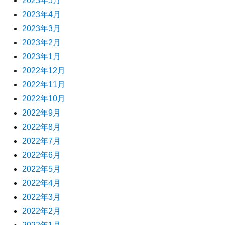
2023年5月
2023年4月
2023年3月
2023年2月
2023年1月
2022年12月
2022年11月
2022年10月
2022年9月
2022年8月
2022年7月
2022年6月
2022年5月
2022年4月
2022年3月
2022年2月