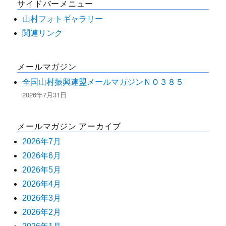
サイドバーメニュー
象:
山村フォトギャラリー
関連リンク
メールマガジン
全国山村振興連盟メールマガジンＮＯ３８５
2026年7月31日
メールマガジン アーカイブ
2026年7月
2026年6月
2026年5月
2026年4月
2026年3月
2026年2月