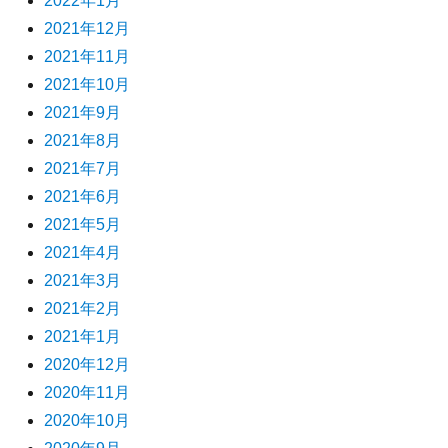
2022年1月
2021年12月
2021年11月
2021年10月
2021年9月
2021年8月
2021年7月
2021年6月
2021年5月
2021年4月
2021年3月
2021年2月
2021年1月
2020年12月
2020年11月
2020年10月