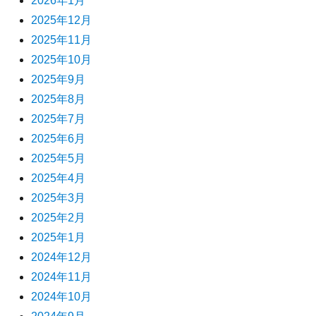
2026年1月
2025年12月
2025年11月
2025年10月
2025年9月
2025年8月
2025年7月
2025年6月
2025年5月
2025年4月
2025年3月
2025年2月
2025年1月
2024年12月
2024年11月
2024年10月