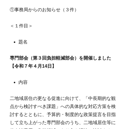
①事務局からのお知らせ（３件）
＜１件目＞
題名
専門部会（第３回負担軽減部会）を開催しました
【令和７年４月14日】
内容
二地域居住の更なる促進に向けて、「中長期的な観
点から検討すべき課題」への具体的な対応方策を検
討するとともに、予算的・制度的な政策提言を目指
して立ち上がった専門部会のうち、二地域居住等に