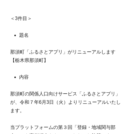
＜3件目＞
題名
那須町「ふるさとアプリ」がリニューアルします
【栃木県那須町】
内容
那須町の関係人口向けサービス「ふるさとアプリ」
が、令和７年6月3日（火）よりリニューアルいたし
ます。
当プラットフォームの第３回「登録・地域関与部