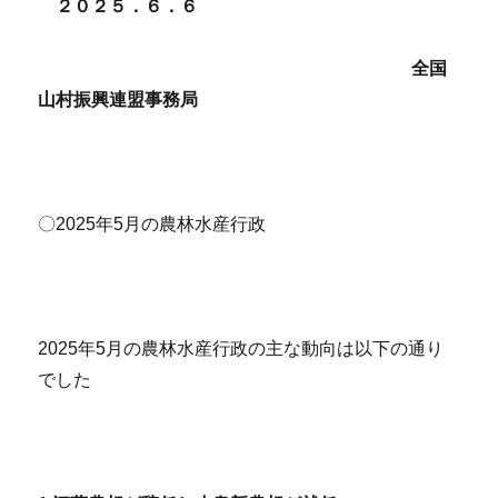
２０２５．６．６
全国
山村振興連盟事務局
〇2025年5月の農林水産行政
2025年5月の農林水産行政の主な動向は以下の通り
でした