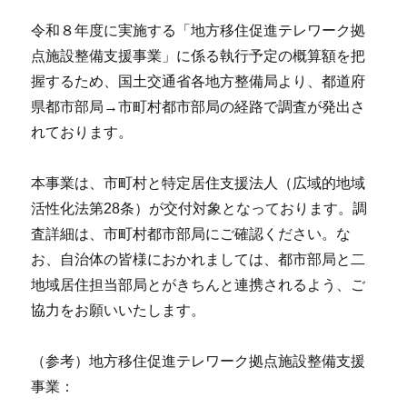
令和８年度に実施する「地方移住促進テレワーク拠
点施設整備支援事業」に係る執行予定の概算額を把
握するため、国土交通省各地方整備局より、都道府
県都市部局→市町村都市部局の経路で調査が発出さ
れております。
本事業は、市町村と特定居住支援法人（広域的地域
活性化法第28条）が交付対象となっております。調
査詳細は、市町村都市部局にご確認ください。な
お、自治体の皆様におかれましては、都市部局と二
地域居住担当部局とがきちんと連携されるよう、ご
協力をお願いいたします。
（参考）地方移住促進テレワーク拠点施設整備支援
事業：