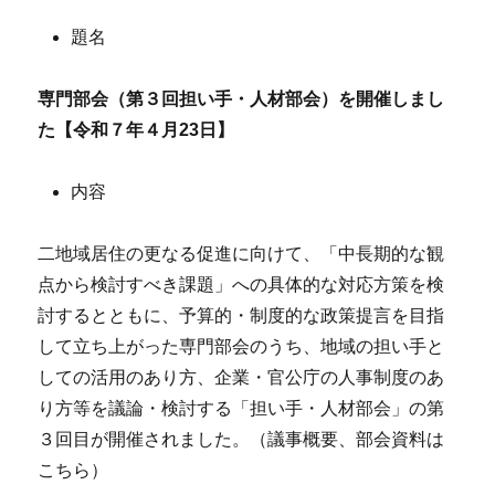
題名
専門部会（第３回担い手・人材部会）を開催しまし
た【令和７年４月23日】
内容
二地域居住の更なる促進に向けて、「中長期的な観
点から検討すべき課題」への具体的な対応方策を検
討するとともに、予算的・制度的な政策提言を目指
して立ち上がった専門部会のうち、地域の担い手と
しての活用のあり方、企業・官公庁の人事制度のあ
り方等を議論・検討する「担い手・人材部会」の第
３回目が開催されました。（議事概要、部会資料は
こちら）