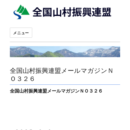
メニュー
全国山村振興連盟メールマガジンＮ
Ｏ３２６
全国山村振興連盟メールマガジンＮＯ３２６