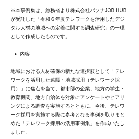
※本事例集は、総務省より株式会社パソナJOB HUB
が受託した「令和６年度テレワークを活用したデジ
タル人材の地域への定着に関する調査研究」の一環
として作成したものです。
内容
地域における人材確保の新たな選択肢として「テレ
ワークを活用した遠隔・地域採用（テレワーク採
用）」に焦点を当て、都市部の企業、地方の学生・
教育機関、地方自治体を対象にアンケートやヒアリ
ングによる調査を実施するとともに、今後、テレワ
ーク採用を実施する際に参考となる事例を取りまと
めた「テレワーク採用の活用事例集」を作成いたし
ました。