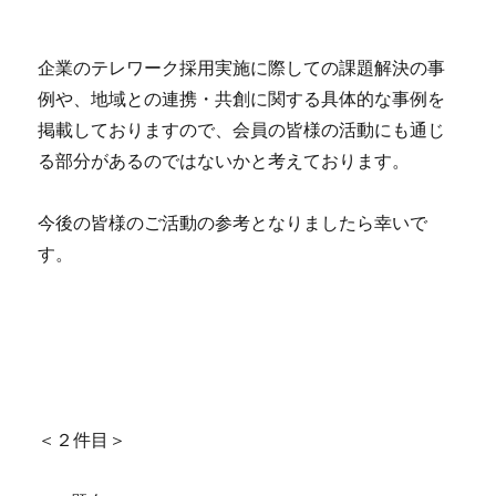
企業のテレワーク採用実施に際しての課題解決の事
例や、地域との連携・共創に関する具体的な事例を
掲載しておりますので、会員の皆様の活動にも通じ
る部分があるのではないかと考えております。
今後の皆様のご活動の参考となりましたら幸いで
す。
＜２件目＞