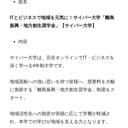
題名
IT
とビジネスで地域を元気に！サイバー大学「離島
振興・地方創生奨学金」【サイバー大学】
内容
サイバー大学は、完全オンラインでIT・ビジネスを
深く学べる4年制大学です。
地域貢献への強い思いを持つ皆様へ、授業料を大幅
に免除する「離島振興・地方創生奨学金」制度をス
タート。
地域活性化への熱意や実績に応じて学費が軽減さ
れ、本学での学びが地域を支える力となります。