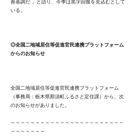
善基調だ 」と語り、今季は黒字回復を見込むとして
いる。
◎全国二地域居住等促進官民連携プラットフォーム
からのお知らせ
全国二地域居住等促進官民連携プラットフォーム
（事務局：栃木県那須町ふるさと定住課）から、次
のお知らせがありました。
～～～～～～～～～～～～～～～～～～～～～～～
～～～～～～～